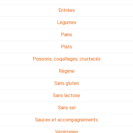
Entrées
Légumes
Pains
Plats
Poissons, coquillages, crustacés
Régime
Sans gluten
Sans lactose
Sans sel
Sauces et accompagnements
Végétarien