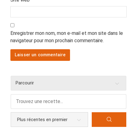
Enregistrer mon nom, mon e-mail et mon site dans le
navigateur pour mon prochain commentaire.
Parcourir