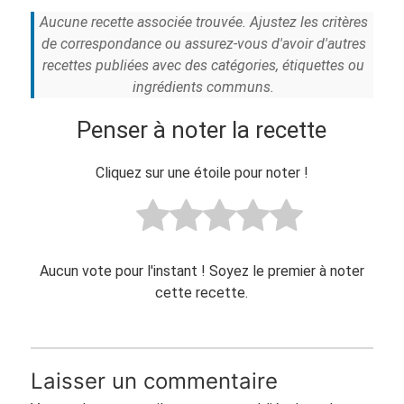
Aucune recette associée trouvée. Ajustez les critères
de correspondance ou assurez-vous d'avoir d'autres
recettes publiées avec des catégories, étiquettes ou
ingrédients communs.
Penser à noter la recette
Cliquez sur une étoile pour noter !
Aucun vote pour l'instant ! Soyez le premier à noter
cette recette.
Laisser un commentaire