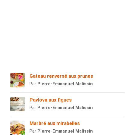
Gateau renversé aux prunes
Par
Pierre-Emmanuel Malissin
Pavlova aux figues
Par
Pierre-Emmanuel Malissin
Marbré aux mirabelles
Par
Pierre-Emmanuel Malissin