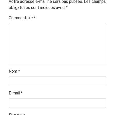
Votre adresse e-mail ne sera pas publiée.
Les champs
obligatoires sont indiqués avec
*
Commentaire
*
Nom
*
E-mail
*
Site web