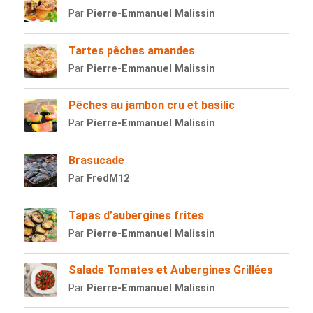
Par
Pierre-Emmanuel Malissin
Tartes pêches amandes
Par
Pierre-Emmanuel Malissin
Pêches au jambon cru et basilic
Par
Pierre-Emmanuel Malissin
Brasucade
Par
FredM12
Tapas d’aubergines frites
Par
Pierre-Emmanuel Malissin
Salade Tomates et Aubergines Grillées
Par
Pierre-Emmanuel Malissin