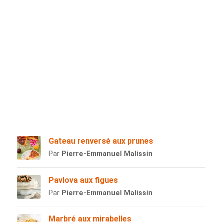
Gateau renversé aux prunes
Par
Pierre-Emmanuel Malissin
Pavlova aux figues
Par
Pierre-Emmanuel Malissin
Marbré aux mirabelles