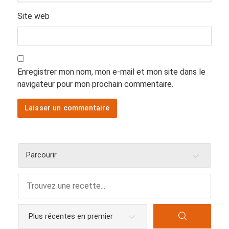
Site web
Enregistrer mon nom, mon e-mail et mon site dans le
navigateur pour mon prochain commentaire.
Parcourir