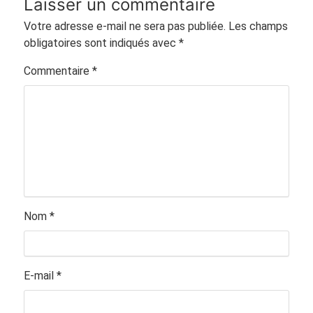
Laisser un commentaire
Votre adresse e-mail ne sera pas publiée.
Les champs
obligatoires sont indiqués avec
*
Commentaire
*
Nom
*
E-mail
*