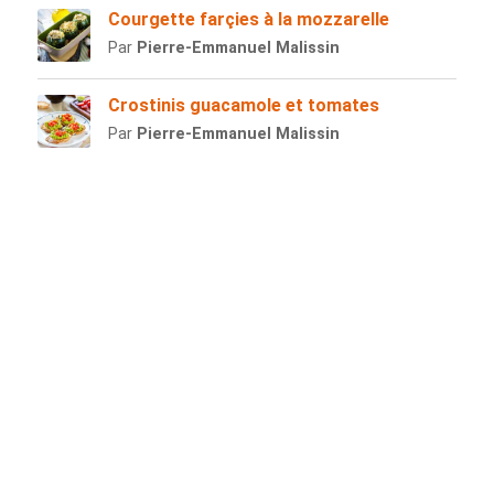
Courgette farçies à la mozzarelle
Par
Pierre-Emmanuel Malissin
Crostinis guacamole et tomates
Par
Pierre-Emmanuel Malissin