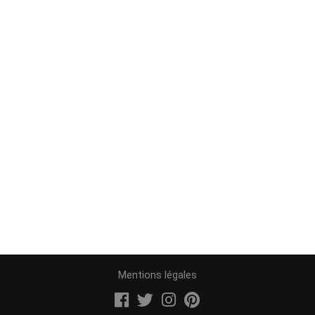
Mentions légales