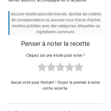
servez aussitôt, accompagné du riz au jasmin.
Aucune recette associée trouvée. Ajustez les critères
de correspondance ou assurez-vous d'avoir d'autres
recettes publiées avec des catégories, étiquettes ou
ingrédients communs.
Penser à noter la recette
Cliquez sur une étoile pour noter !
Aucun vote pour l'instant ! Soyez le premier à noter
cette recette.