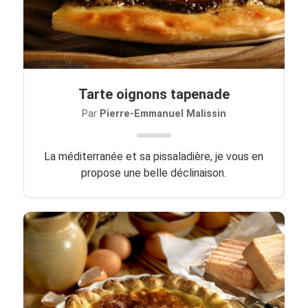
Tarte oignons tapenade
Par
Pierre-Emmanuel Malissin
La méditerranée et sa pissaladière, je vous en
propose une belle déclinaison.