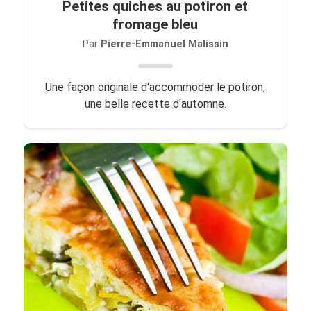
Petites quiches au potiron et
fromage bleu
Par
Pierre-Emmanuel Malissin
Une façon originale d'accommoder le potiron,
une belle recette d'automne.