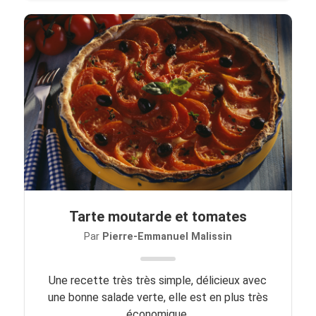
Tarte moutarde et tomates
Par
Pierre-Emmanuel Malissin
Une recette très très simple, délicieux avec
une bonne salade verte, elle est en plus très
économique.