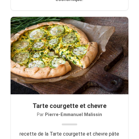
Tarte courgette et chevre
Par
Pierre-Emmanuel Malissin
recette de la Tarte courgette et chevre pâte