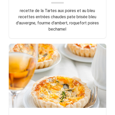
recette de la Tartes aux poires et au bleu
recettes entrées chaudes pate brisée bleu
d'auvergne, fourme d'ambert, roquefort poires
bechamel