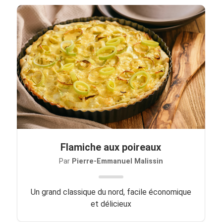
Flamiche aux poireaux
Par
Pierre-Emmanuel Malissin
Un grand classique du nord, facile économique
et délicieux