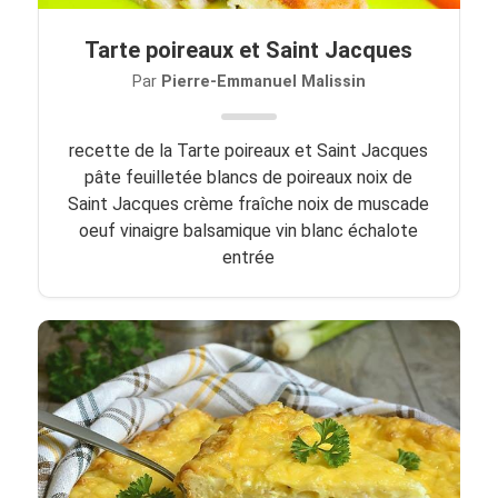
Tarte poireaux et Saint Jacques
Par
Pierre-Emmanuel Malissin
recette de la Tarte poireaux et Saint Jacques
pâte feuilletée blancs de poireaux noix de
Saint Jacques crème fraîche noix de muscade
oeuf vinaigre balsamique vin blanc échalote
entrée