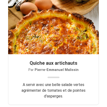
Quiche aux artichauts
Par
Pierre-Emmanuel Malissin
A servir avec une belle salade vertes
agrémenter de tomates et de pointes
d'asperges.