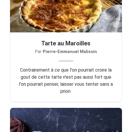
Tarte au Maroilles
Par
Pierre-Emmanuel Malissin
Contrairement à ce que l'on pourrait croire la
gout de cette tarte n'est pas aussi fort que
l'on pourrait penser, laisser vous tenter sans a
priori.