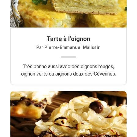
Tarte à l’oignon
Par
Pierre-Emmanuel Malissin
Très bonne aussi avec des oignons rouges,
oignon verts ou oignons doux des Cévennes.