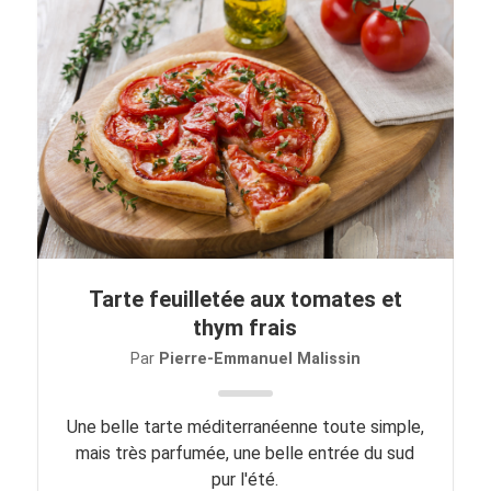
Tarte feuilletée aux tomates et
thym frais
Par
Pierre-Emmanuel Malissin
Une belle tarte méditerranéenne toute simple,
mais très parfumée, une belle entrée du sud
pur l'été.