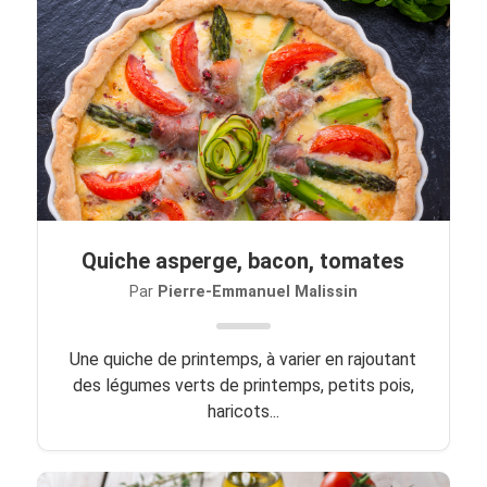
Quiche asperge, bacon, tomates
Par
Pierre-Emmanuel Malissin
Une quiche de printemps, à varier en rajoutant
des légumes verts de printemps, petits pois,
haricots...