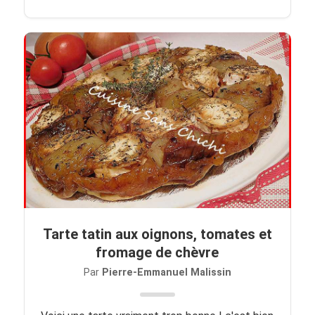
Tarte tatin aux oignons, tomates et
fromage de chèvre
Par
Pierre-Emmanuel Malissin