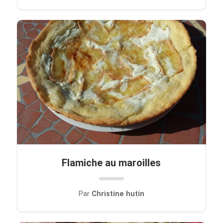
Flamiche au maroilles
Par
Christine hutin