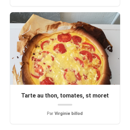
Tarte au thon, tomates, st moret
Par
Virginie billod