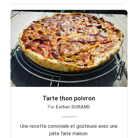
Tarte thon poivron
Par
Esther DURAND
Une recette conviviale et goûteuse avec une
pâte faite maison.