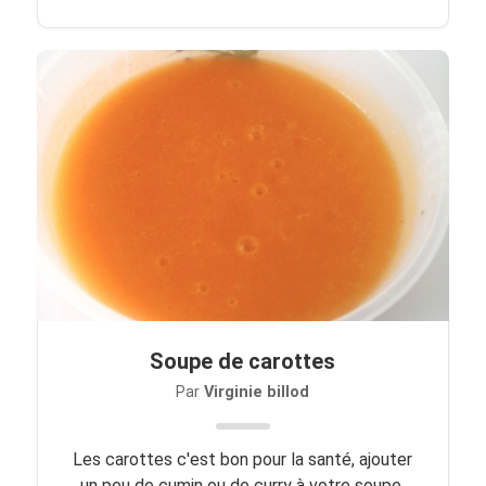
Soupe de carottes
Par
Virginie billod
Les carottes c'est bon pour la santé, ajouter
un peu de cumin ou de curry à votre soupe.