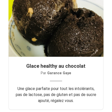
Glace healthy au chocolat
Par
Garance Gaye
Une glace parfaite pour tout les intolérants,
pas de lactose, pas de gluten et pas de sucre
ajouté, régalez vous.