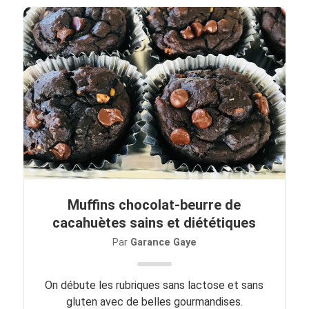
Muffins chocolat-beurre de
cacahuètes sains et diététiques
Par
Garance Gaye
On débute les rubriques sans lactose et sans
gluten avec de belles gourmandises.