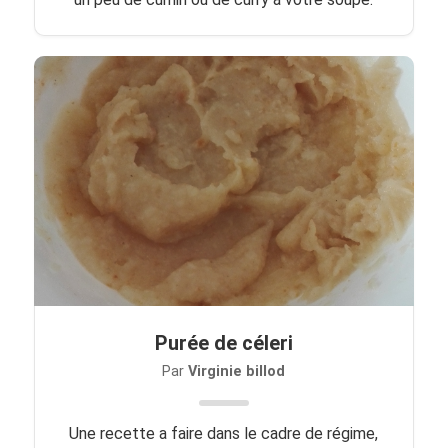
Purée de céleri
Par
Virginie billod
Une recette a faire dans le cadre de régime,