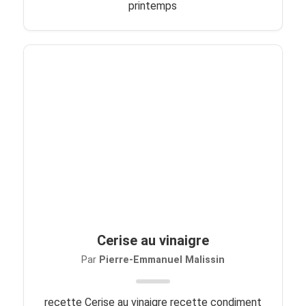
printemps
Cerise au vinaigre
Par
Pierre-Emmanuel Malissin
recette Cerise au vinaigre recette condiment