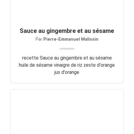
Sauce au gingembre et au sésame
Par
Pierre-Emmanuel Malissin
recette Sauce au gingembre et au sésame
huile de sésame vinaigre de riz zeste d'orange
jus d'orange