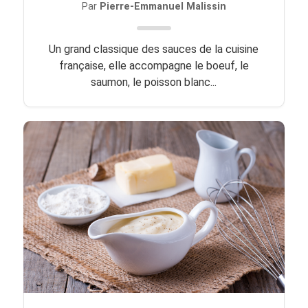
Par
Pierre-Emmanuel Malissin
Un grand classique des sauces de la cuisine
française, elle accompagne le boeuf, le
saumon, le poisson blanc...