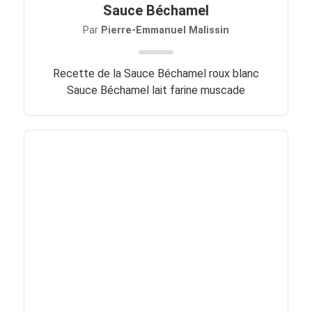
Sauce Béchamel
Par
Pierre-Emmanuel Malissin
Recette de la Sauce Béchamel roux blanc
Sauce Béchamel lait farine muscade