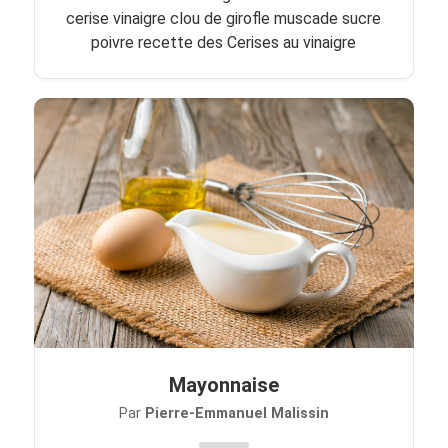
cerise vinaigre clou de girofle muscade sucre
poivre recette des Cerises au vinaigre
Mayonnaise
Par
Pierre-Emmanuel Malissin