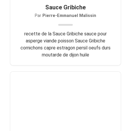
Sauce Gribiche
Par
Pierre-Emmanuel Malissin
recette de la Sauce Gribiche sauce pour
asperge viande poisson Sauce Gribiche
cornichons capre estragon persil oeufs durs
moutarde de dijon huile