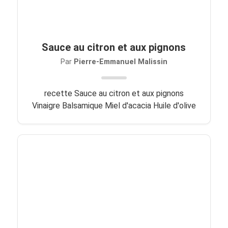
Sauce au citron et aux pignons
Par
Pierre-Emmanuel Malissin
recette Sauce au citron et aux pignons
Vinaigre Balsamique Miel d'acacia Huile d'olive