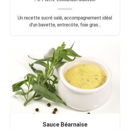
Un recette sucré salé, accompagnement idéal
d'un bavette, entrecôte, foie gras...
Sauce Béarnaise