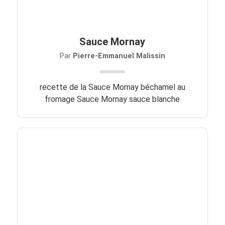
Sauce Mornay
Par
Pierre-Emmanuel Malissin
recette de la Sauce Mornay béchamel au
fromage Sauce Mornay sauce blanche