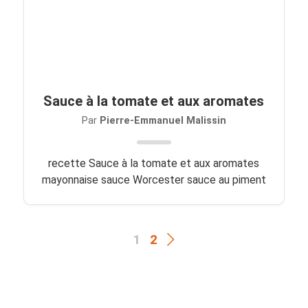
Sauce à la tomate et aux aromates
Par
Pierre-Emmanuel Malissin
recette Sauce à la tomate et aux aromates
mayonnaise sauce Worcester sauce au piment
1
2