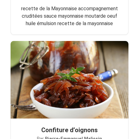
recette de la Mayonnaise accompagnement
cruditées sauce mayonnaise moutarde oeuf
huile émulsion recette de la mayonnaise
Confiture d’oignons
Par
Pierre-Emmanuel Malissin