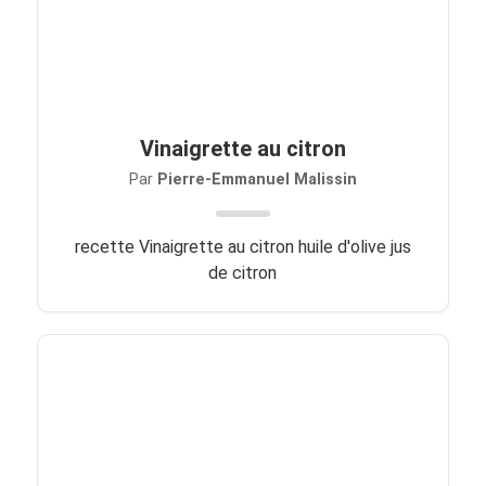
Vinaigrette au citron
Par
Pierre-Emmanuel Malissin
recette Vinaigrette au citron huile d'olive jus
de citron