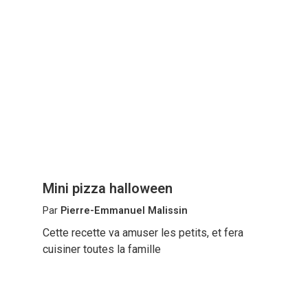
Mini pizza halloween
Par
Pierre-Emmanuel Malissin
Cette recette va amuser les petits, et fera
cuisiner toutes la famille