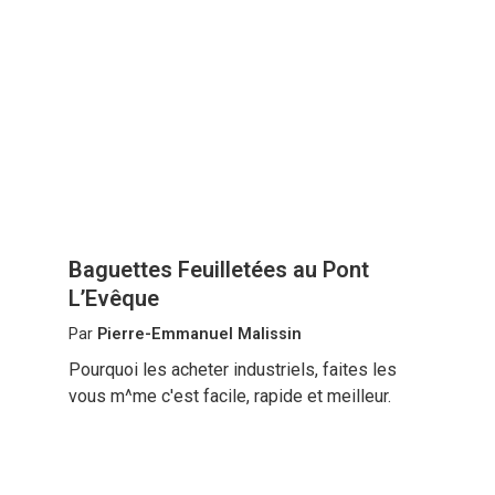
Baguettes Feuilletées au Pont
L’Evêque
Par
Pierre-Emmanuel Malissin
Pourquoi les acheter industriels, faites les
vous m^me c'est facile, rapide et meilleur.