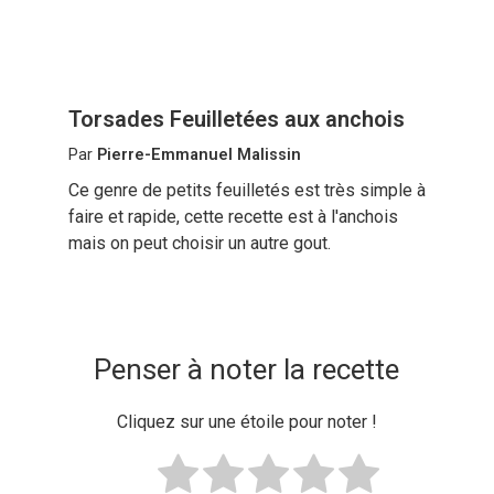
Torsades Feuilletées aux anchois
Par
Pierre-Emmanuel Malissin
Ce genre de petits feuilletés est très simple à
faire et rapide, cette recette est à l'anchois
mais on peut choisir un autre gout.
Penser à noter la recette
Cliquez sur une étoile pour noter !