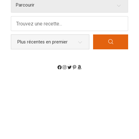
Parcourir