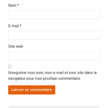
Nom
*
E-mail
*
Site web
Enregistrer mon nom, mon e-mail et mon site dans le
navigateur pour mon prochain commentaire.