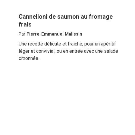
Cannelloni de saumon au fromage
frais
Par
Pierre-Emmanuel Malissin
Une recette délicate et fraiche, pour un apéritif
léger et convivial, ou en entrée avec une salade
citronnée.