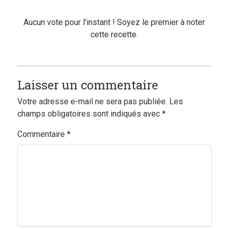
Aucun vote pour l'instant ! Soyez le premier à noter
cette recette.
Laisser un commentaire
Votre adresse e-mail ne sera pas publiée.
Les
champs obligatoires sont indiqués avec
*
Commentaire
*