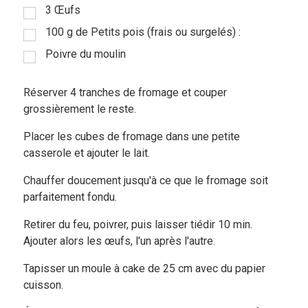
3 Œufs
100 g de Petits pois (frais ou surgelés) :
Poivre du moulin
Réserver 4 tranches de fromage et couper
grossièrement le reste.
Placer les cubes de fromage dans une petite
casserole et ajouter le lait.
Chauffer doucement jusqu'à ce que le fromage soit
parfaitement fondu.
Retirer du feu, poivrer, puis laisser tiédir 10 min.
Ajouter alors les œufs, l'un après l'autre.
Tapisser un moule à cake de 25 cm avec du papier
cuisson.