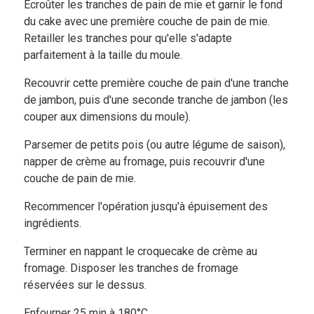
Écroûter les tranches de pain de mie et garnir le fond
du cake avec une première couche de pain de mie.
Retailler les tranches pour qu'elle s'adapte
parfaitement à la taille du moule.
Recouvrir cette première couche de pain d'une tranche
de jambon, puis d'une seconde tranche de jambon (les
couper aux dimensions du moule).
Parsemer de petits pois (ou autre légume de saison),
napper de crème au fromage, puis recouvrir d'une
couche de pain de mie.
Recommencer l'opération jusqu'à épuisement des
ingrédients.
Terminer en nappant le croquecake de crème au
fromage. Disposer les tranches de fromage
réservées sur le dessus.
Enfourner 25 min à 180°C.