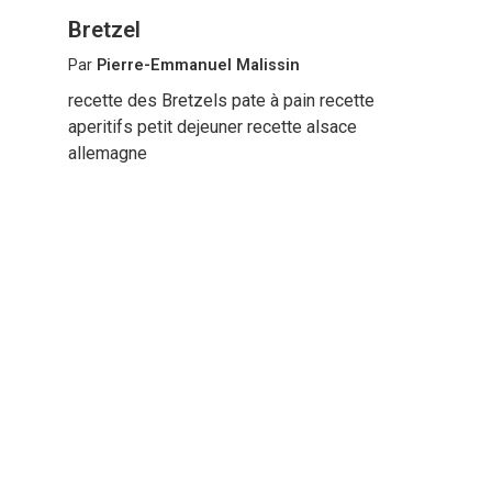
Bretzel
Par
Pierre-Emmanuel Malissin
recette des Bretzels pate à pain recette
aperitifs petit dejeuner recette alsace
allemagne