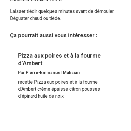
Laisser tiédir quelques minutes avant de démouler.
Déguster chaud ou tiède.
Ça pourrait aussi vous intéresser :
Pizza aux poires et à la fourme
d’Ambert
Par
Pierre-Emmanuel Malissin
recette Pizza aux poires et à la fourme
d'Ambert crème épaisse citron pousses
d’épinard huile de noix