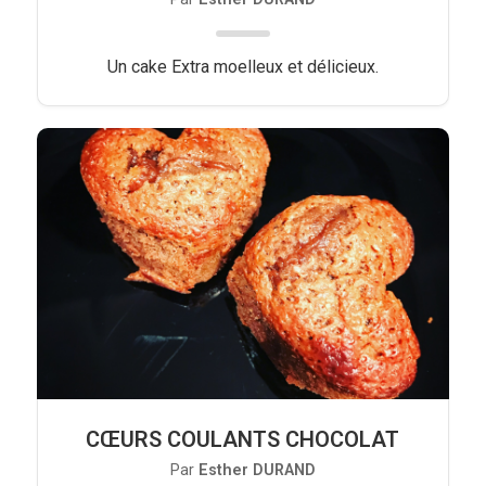
Un cake Extra moelleux et délicieux.
CŒURS COULANTS CHOCOLAT
Par
Esther DURAND