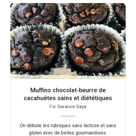
Muffins chocolat-beurre de
cacahuètes sains et diététiques
Par
Garance Gaye
On débute les rubriques sans lactose et sans
gluten avec de belles gourmandises.