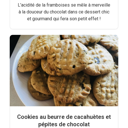
L'acidité de la framboises se mêle à merveille
à la douceur du chocolat dans ce dessert chic
et gourmand qui fera son petit effet !
Cookies au beurre de cacahuètes et
pépites de chocolat