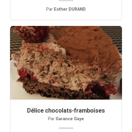
Par
Esther DURAND
Délice chocolats-framboises
Par
Garance Gaye