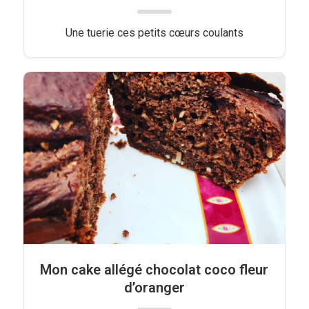
Une tuerie ces petits cœurs coulants
Mon cake allégé chocolat coco fleur
d’oranger