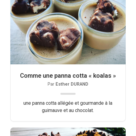
Comme une panna cotta « koalas »
Par
Esther DURAND
une panna cotta allégée et gourmande à la
guimauve et au chocolat.