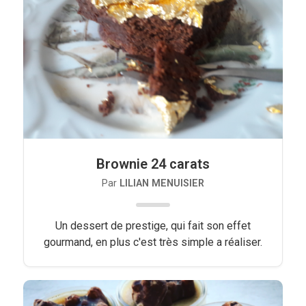
Brownie 24 carats
Par
LILIAN MENUISIER
Un dessert de prestige, qui fait son effet
gourmand, en plus c'est très simple a réaliser.