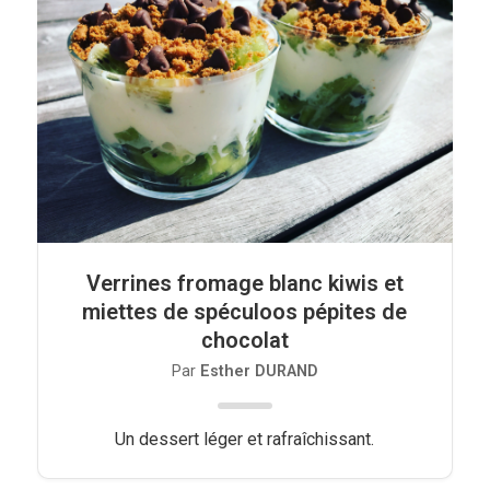
Verrines fromage blanc kiwis et
miettes de spéculoos pépites de
chocolat
Par
Esther DURAND
Un dessert léger et rafraîchissant.