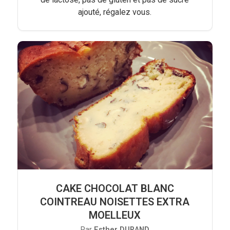
ajouté, régalez vous.
CAKE CHOCOLAT BLANC
COINTREAU NOISETTES EXTRA
MOELLEUX
Par
Esther DURAND