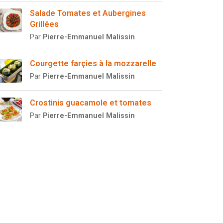
Salade Tomates et Aubergines
Grillées
Par
Pierre-Emmanuel Malissin
Courgette farçies à la mozzarelle
Par
Pierre-Emmanuel Malissin
Crostinis guacamole et tomates
Par
Pierre-Emmanuel Malissin