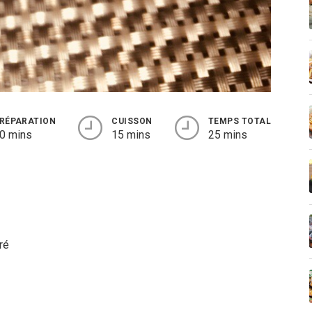
RÉPARATION
CUISSON
TEMPS TOTAL
0 mins
15 mins
25 mins
ré