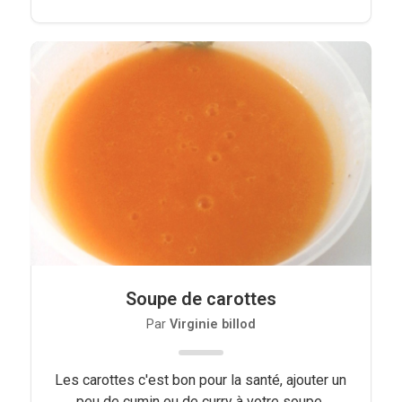
Soupe de carottes
Par
Virginie billod
Les carottes c'est bon pour la santé, ajouter un
peu de cumin ou de curry à votre soupe.