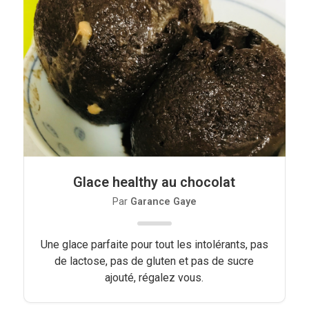
Glace healthy au chocolat
Par
Garance Gaye
Une glace parfaite pour tout les intolérants, pas
de lactose, pas de gluten et pas de sucre
ajouté, régalez vous.