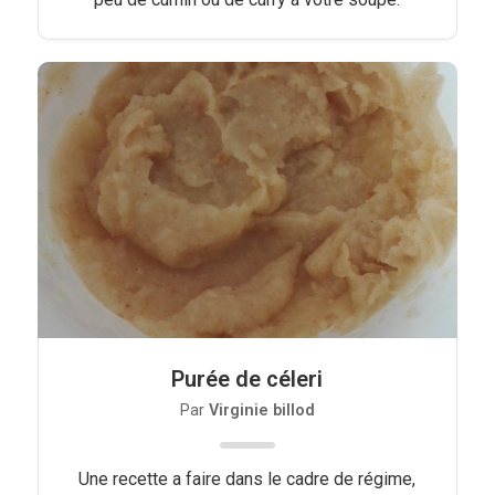
Purée de céleri
Par
Virginie billod
Une recette a faire dans le cadre de régime,