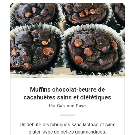
Muffins chocolat-beurre de
cacahuètes sains et diététiques
Par
Garance Gaye
On débute les rubriques sans lactose et sans
gluten avec de belles gourmandises.