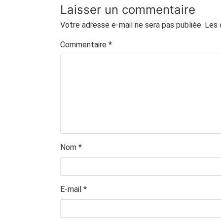
Laisser un commentaire
Votre adresse e-mail ne sera pas publiée.
Les 
Commentaire
*
Nom
*
E-mail
*