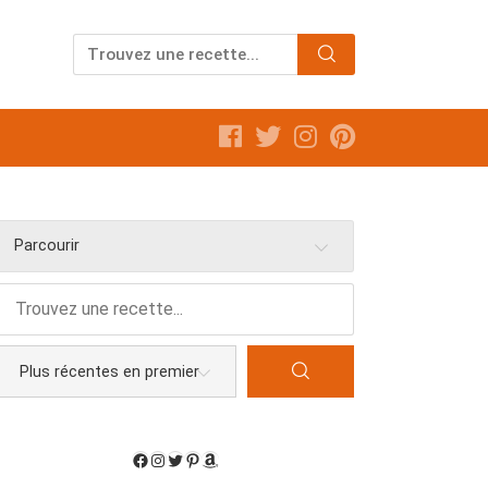
Parcourir