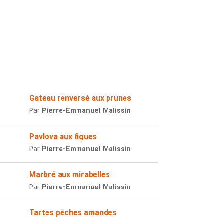
Gateau renversé aux prunes
Par
Pierre-Emmanuel Malissin
Pavlova aux figues
Par
Pierre-Emmanuel Malissin
Marbré aux mirabelles
Par
Pierre-Emmanuel Malissin
Tartes pêches amandes