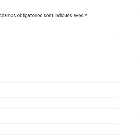
champs obligatoires sont indiqués avec
*