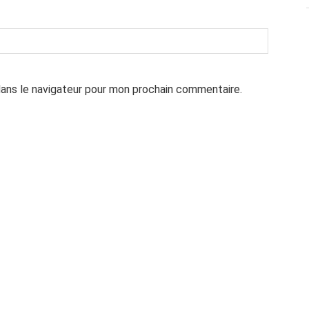
dans le navigateur pour mon prochain commentaire.