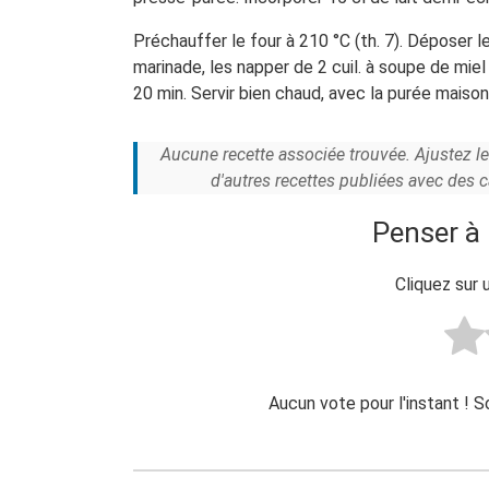
Préchauffer le four à 210 °C (th. 7). Déposer l
marinade, les napper de 2 cuil. à soupe de mie
20 min. Servir bien chaud, avec la purée maison
Aucune recette associée trouvée. Ajustez l
d'autres recettes publiées avec des 
Penser à 
Cliquez sur 
Aucun vote pour l'instant ! 