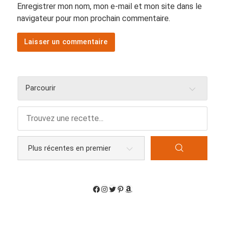
Enregistrer mon nom, mon e-mail et mon site dans le
navigateur pour mon prochain commentaire.
Parcourir