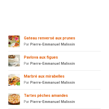
Gateau renversé aux prunes
Par
Pierre-Emmanuel Malissin
Pavlova aux figues
Par
Pierre-Emmanuel Malissin
Marbré aux mirabelles
Par
Pierre-Emmanuel Malissin
Tartes pêches amandes
Par
Pierre-Emmanuel Malissin