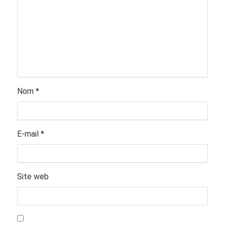
Nom
*
E-mail
*
Site web