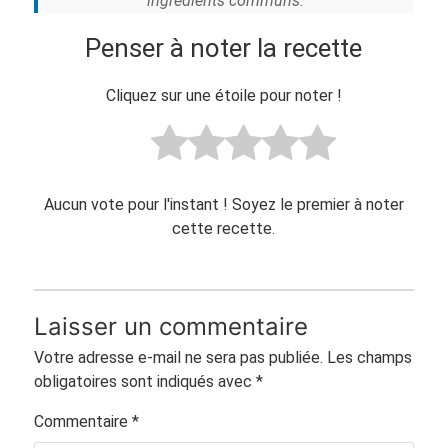
ingrédients communs.
Penser à noter la recette
Cliquez sur une étoile pour noter !
Aucun vote pour l'instant ! Soyez le premier à noter
cette recette.
Laisser un commentaire
Votre adresse e-mail ne sera pas publiée.
Les champs
obligatoires sont indiqués avec
*
Commentaire
*