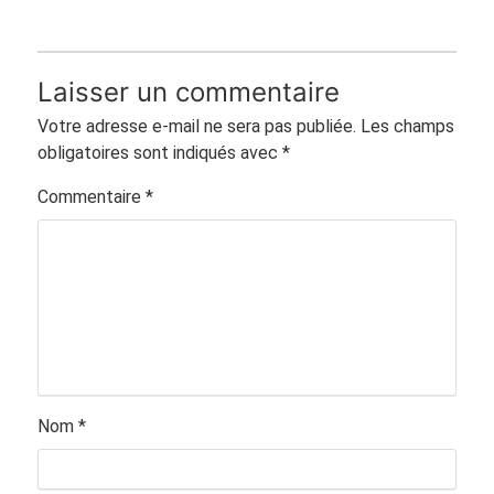
Laisser un commentaire
Votre adresse e-mail ne sera pas publiée.
Les champs
obligatoires sont indiqués avec
*
Commentaire
*
Nom
*