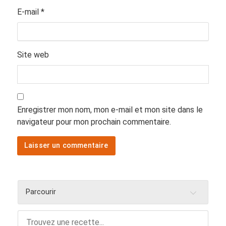
E-mail
*
Site web
Enregistrer mon nom, mon e-mail et mon site dans le
navigateur pour mon prochain commentaire.
Parcourir