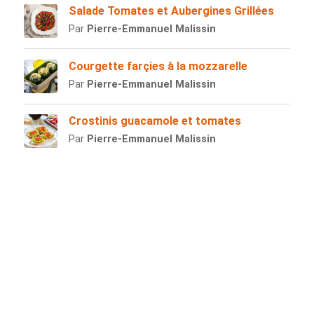
Salade Tomates et Aubergines Grillées
Par
Pierre-Emmanuel Malissin
Courgette farçies à la mozzarelle
Par
Pierre-Emmanuel Malissin
Crostinis guacamole et tomates
Par
Pierre-Emmanuel Malissin