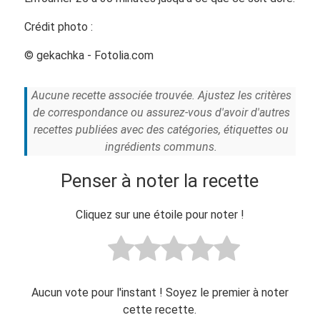
Crédit photo :
© gekachka - Fotolia.com
Aucune recette associée trouvée. Ajustez les critères
de correspondance ou assurez-vous d'avoir d'autres
recettes publiées avec des catégories, étiquettes ou
ingrédients communs.
Penser à noter la recette
Cliquez sur une étoile pour noter !
Aucun vote pour l'instant ! Soyez le premier à noter
cette recette.