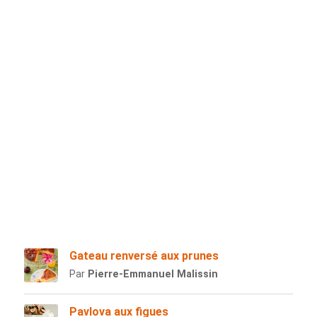
Gateau renversé aux prunes
Par
Pierre-Emmanuel Malissin
Pavlova aux figues