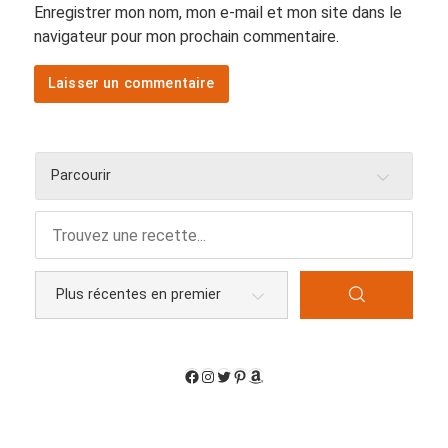
Enregistrer mon nom, mon e-mail et mon site dans le
navigateur pour mon prochain commentaire.
Parcourir