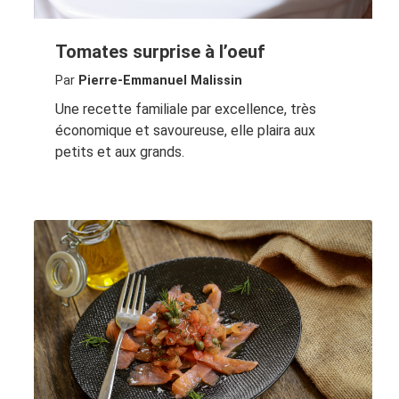
Tomates surprise à l’oeuf
Par
Pierre-Emmanuel Malissin
Une recette familiale par excellence, très
économique et savoureuse, elle plaira aux
petits et aux grands.