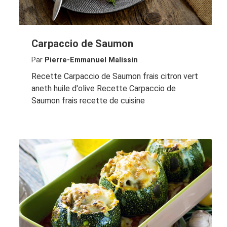
Carpaccio de Saumon
Par
Pierre-Emmanuel Malissin
Recette Carpaccio de Saumon frais citron vert
aneth huile d'olive Recette Carpaccio de
Saumon frais recette de cuisine