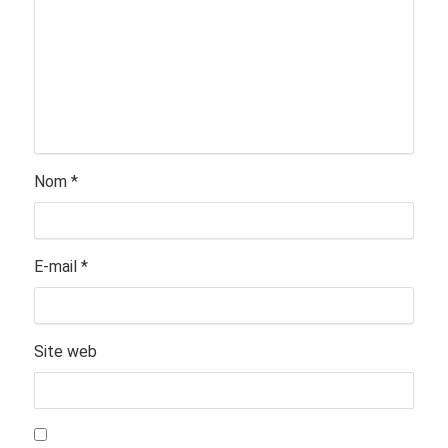
Nom
*
E-mail
*
Site web