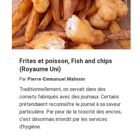
Frites et poisson, Fish and chips
(Royaume Uni)
Par
Pierre-Emmanuel Malissin
Traditionnellement, on servait dans des
cornets fabriqués avec des journaux. Certains
prétendaient reconnaître le journal à sa saveur
particulière. Par peur de la toxicité des encres,
c'est désormais interdit par les services
d'hygiène.