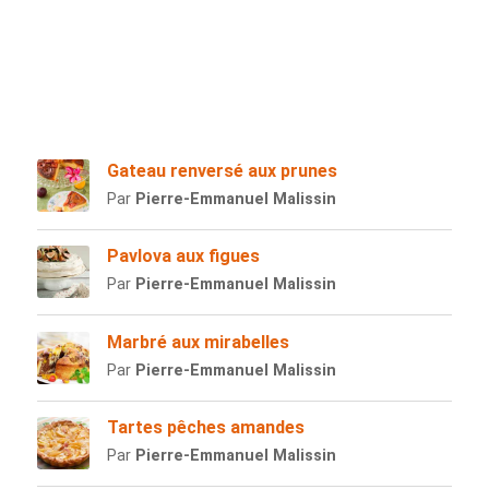
Gateau renversé aux prunes
Par
Pierre-Emmanuel Malissin
Pavlova aux figues
Par
Pierre-Emmanuel Malissin
Marbré aux mirabelles
Par
Pierre-Emmanuel Malissin
Tartes pêches amandes
Par
Pierre-Emmanuel Malissin