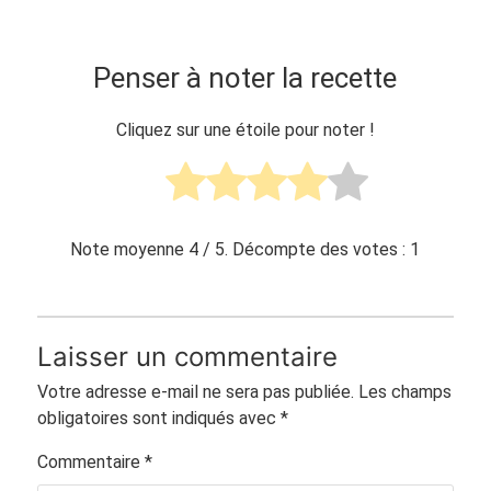
Penser à noter la recette
Cliquez sur une étoile pour noter !
Note moyenne
4
/ 5. Décompte des votes :
1
Laisser un commentaire
Votre adresse e-mail ne sera pas publiée.
Les champs
obligatoires sont indiqués avec
*
Commentaire
*