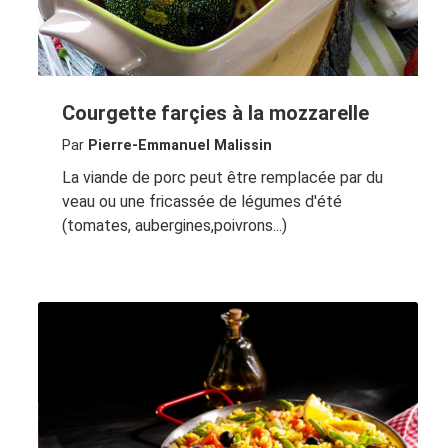
Courgette farçies à la mozzarelle
Par
Pierre-Emmanuel Malissin
La viande de porc peut être remplacée par du
veau ou une fricassée de légumes d'été
(tomates, aubergines,poivrons...)