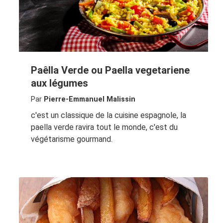
Paêlla Verde ou Paella vegetariene
aux légumes
Par
Pierre-Emmanuel Malissin
c'est un classique de la cuisine espagnole, la
paella verde ravira tout le monde, c'est du
végétarisme gourmand.