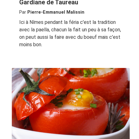
Gardiane de Taureau
Par
Pierre-Emmanuel Malissin
Ici à Nîmes pendant la féria c'est la tradition
avec la paella, chacun la fait un peu à sa façon,
on peut aussi la faire avec du boeuf mais c'est
moins bon.