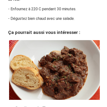
- Enfournez à 220 C pendant 30 minutes.
- Dégustez bien chaud avec une salade.
Ça pourrait aussi vous intéresser :