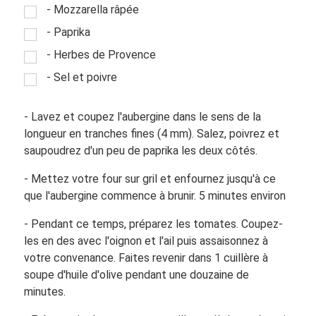
- Mozzarella râpée
- Paprika
- Herbes de Provence
- Sel et poivre
- Lavez et coupez l'aubergine dans le sens de la
longueur en tranches fines (4 mm). Salez, poivrez et
saupoudrez d'un peu de paprika les deux côtés.
- Mettez votre four sur gril et enfournez jusqu'à ce
que l'aubergine commence à brunir. 5 minutes environ
- Pendant ce temps, préparez les tomates. Coupez-
les en des avec l'oignon et l'ail puis assaisonnez à
votre convenance. Faites revenir dans 1 cuillère à
soupe d'huile d'olive pendant une douzaine de
minutes.