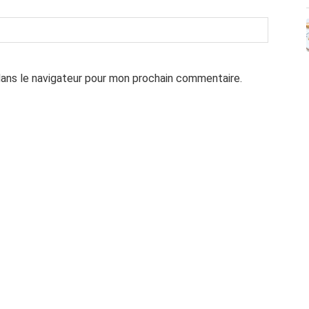
dans le navigateur pour mon prochain commentaire.