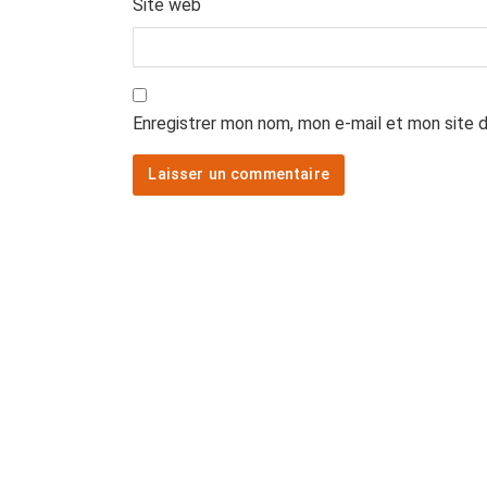
Site web
Enregistrer mon nom, mon e-mail et mon site 