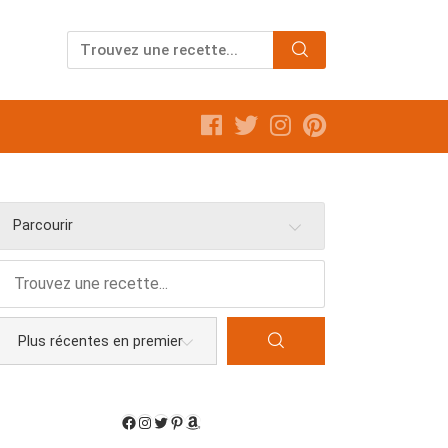
Parcourir