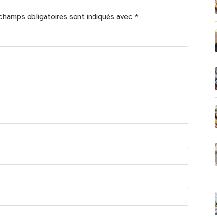
champs obligatoires sont indiqués avec
*