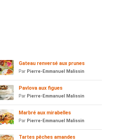
Gateau renversé aux prunes
Par
Pierre-Emmanuel Malissin
Pavlova aux figues
Par
Pierre-Emmanuel Malissin
Marbré aux mirabelles
Par
Pierre-Emmanuel Malissin
Tartes pêches amandes