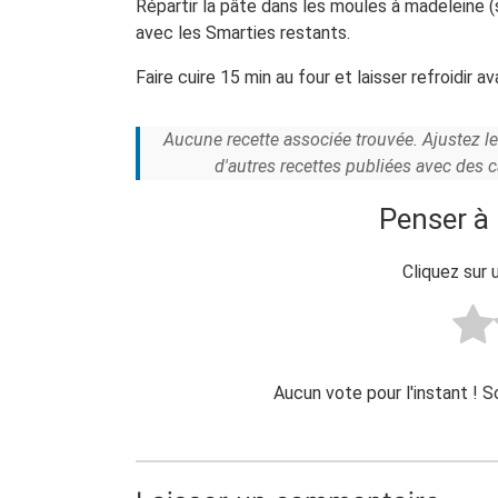
Répartir la pâte dans les moules à madeleine (
avec les Smarties restants.
Faire cuire 15 min au four et laisser refroidir 
Aucune recette associée trouvée. Ajustez l
d'autres recettes publiées avec des 
Penser à 
Cliquez sur 
Aucun vote pour l'instant ! 