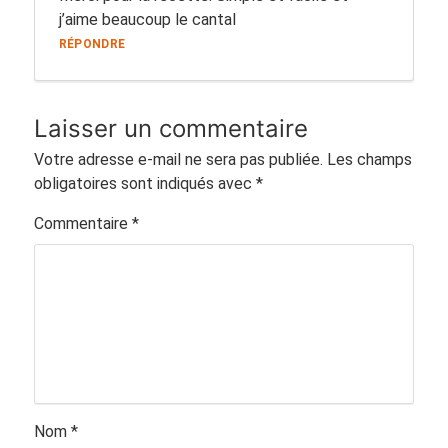
j’aime beaucoup le cantal
RÉPONDRE
Laisser un commentaire
Votre adresse e-mail ne sera pas publiée.
Les champs
obligatoires sont indiqués avec
*
Commentaire
*
Nom
*