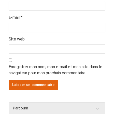
E-mail
*
Site web
Enregistrer mon nom, mon e-mail et mon site dans le
navigateur pour mon prochain commentaire.
Parcourir