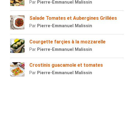
Par
Pierre-Emmanuel Malissin
Salade Tomates et Aubergines Grillées
Par
Pierre-Emmanuel Malissin
Courgette farçies à la mozzarelle
Par
Pierre-Emmanuel Malissin
Crostinis guacamole et tomates
Par
Pierre-Emmanuel Malissin