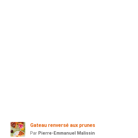
Gateau renversé aux prunes
Par
Pierre-Emmanuel Malissin