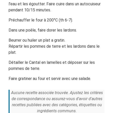
l'eau et les égoutter. Faire cuire dans un autocuiseur
pendant 10/15 minutes.
Préchauffer le four à 200°C (th 6-7).
Dans une poêle, faire dorer les lardons.
Beurrer ou huiler un plat a gratin.
Répartir les pommes de terre et les lardons dans le
plat.
Détailler le Cantal en lamelles et déposer sur les
pommes de terre.
Faire gratiner au four et servir avec une salade.
Aucune recette associée trouvée. Ajustez les critères
de correspondance ou assurez-vous d'avoir d'autres
recettes publiées avec des catégories, étiquettes ou
ingrédients communs.