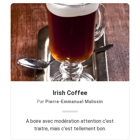
Irish Coffee
Par
Pierre-Emmanuel Malissin
A boire avec modération attention c'est
traitre, mais c'est tellement bon.