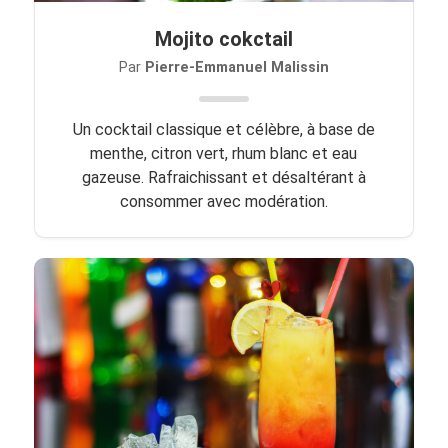
Mojito cokctail
Par
Pierre-Emmanuel Malissin
Un cocktail classique et célèbre, à base de
menthe, citron vert, rhum blanc et eau
gazeuse. Rafraichissant et désaltérant à
consommer avec modération.