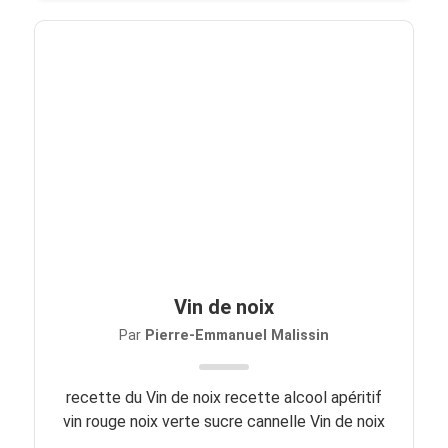
Vin de noix
Par
Pierre-Emmanuel Malissin
recette du Vin de noix recette alcool apéritif
vin rouge noix verte sucre cannelle Vin de noix