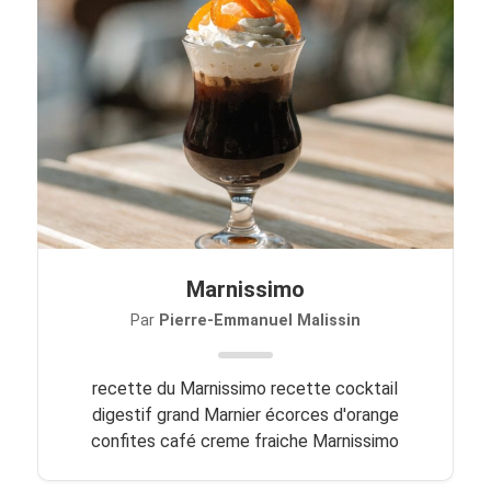
Marnissimo
Par
Pierre-Emmanuel Malissin
recette du Marnissimo recette cocktail
digestif grand Marnier écorces d'orange
confites café creme fraiche Marnissimo