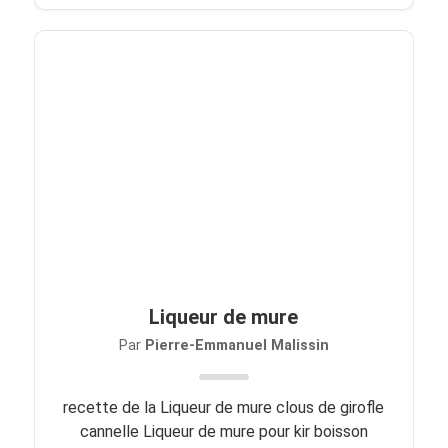
Liqueur de mure
Par
Pierre-Emmanuel Malissin
recette de la Liqueur de mure clous de girofle
cannelle Liqueur de mure pour kir boisson