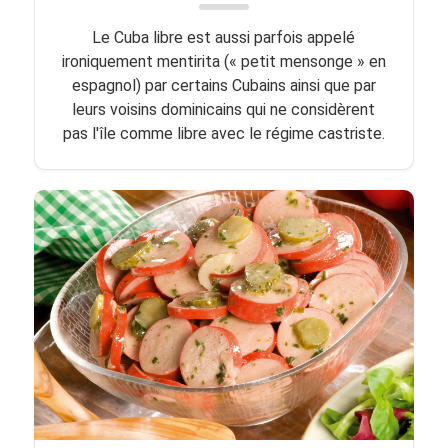
Le Cuba libre est aussi parfois appelé
ironiquement mentirita (« petit mensonge » en
espagnol) par certains Cubains ainsi que par
leurs voisins dominicains qui ne considèrent
pas l'île comme libre avec le régime castriste.