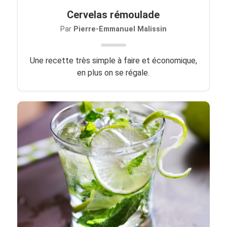
Cervelas rémoulade
Par
Pierre-Emmanuel Malissin
Une recette très simple à faire et économique,
en plus on se régale.