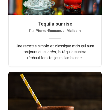
Tequila sunrise
Par
Pierre-Emmanuel Malissin
Une recette simple et classique mais qui aura
toujours du succès, la téquila sunrise
réchauffera toujours l’ambiance.