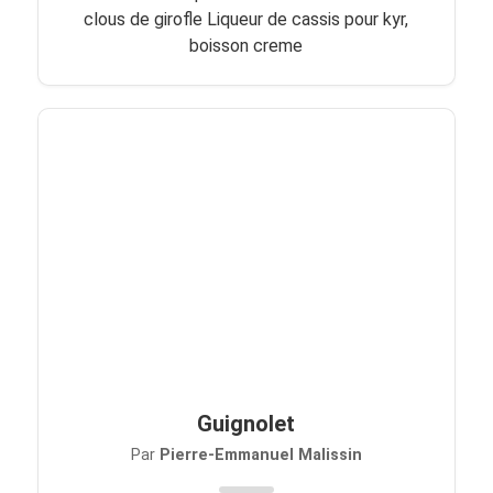
clous de girofle Liqueur de cassis pour kyr,
boisson creme
Guignolet
Par
Pierre-Emmanuel Malissin