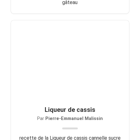
gâteau
Liqueur de cassis
Par
Pierre-Emmanuel Malissin
recette de la Liqueur de cassis cannelle sucre