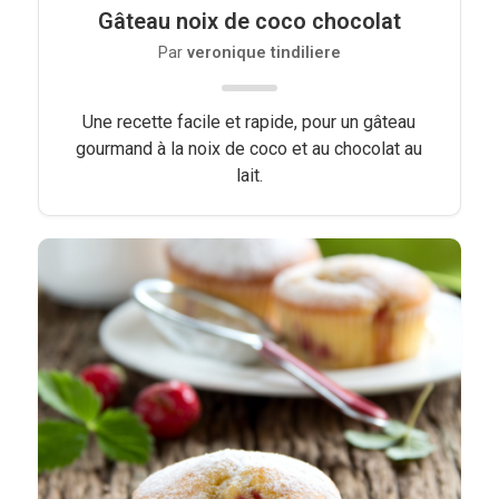
Gâteau noix de coco chocolat
Par
veronique tindiliere
Une recette facile et rapide, pour un gâteau
gourmand à la noix de coco et au chocolat au
lait.