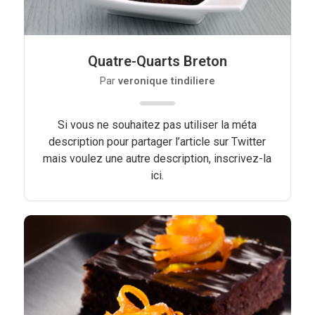
Quatre-Quarts Breton
Par
veronique tindiliere
Si vous ne souhaitez pas utiliser la méta
description pour partager l’article sur Twitter
mais voulez une autre description, inscrivez-la
ici.