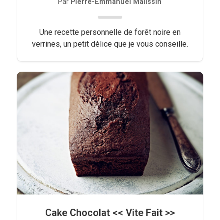
Par
Pierre-Emmanuel Malissin
Une recette personnelle de forêt noire en
verrines, un petit délice que je vous conseille.
Cake Chocolat << Vite Fait >>