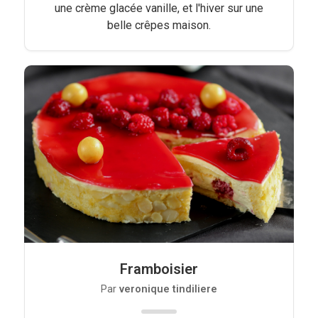
une crème glacée vanille, et l'hiver sur une
belle crêpes maison.
Framboisier
Par
veronique tindiliere