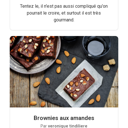
Tentez le, il n'est pas aussi compliqué qu'on
pourrait le croire, et surtout il est très
gourmand.
Brownies aux amandes
Par
veronique tindiliere