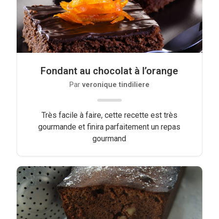
Fondant au chocolat à l’orange
Par
veronique tindiliere
Très facile à faire, cette recette est très
gourmande et finira parfaitement un repas
gourmand