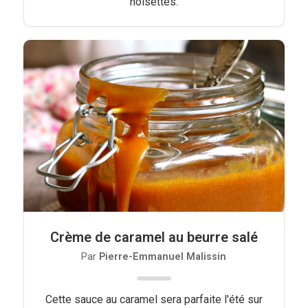
noisettes.
Crème de caramel au beurre salé
Par
Pierre-Emmanuel Malissin
Cette sauce au caramel sera parfaite l'été sur