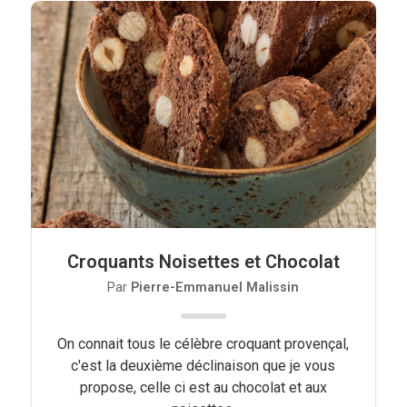
Croquants Noisettes et Chocolat
Par
Pierre-Emmanuel Malissin
On connait tous le célèbre croquant provençal,
c'est la deuxième déclinaison que je vous
propose, celle ci est au chocolat et aux