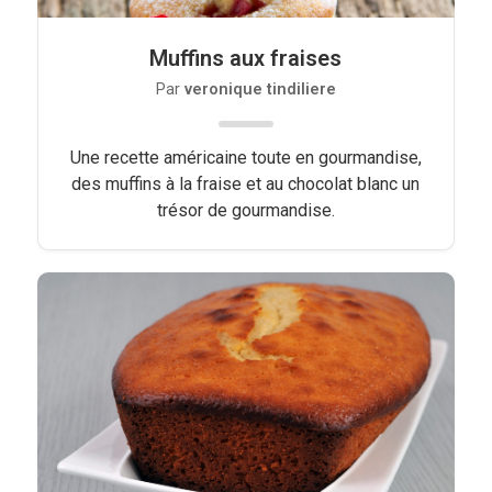
Muffins aux fraises
Par
veronique tindiliere
Une recette américaine toute en gourmandise,
des muffins à la fraise et au chocolat blanc un
trésor de gourmandise.