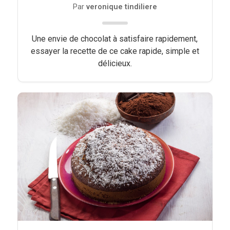
Par
veronique tindiliere
Une envie de chocolat à satisfaire rapidement,
essayer la recette de ce cake rapide, simple et
délicieux.