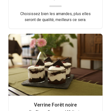
Choisissez bien les amandes, plus elles
seront de qualité, meilleurs ce sera.
Verrine Forêt noire