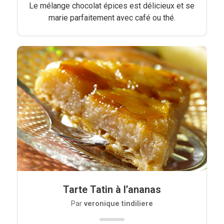
Le mélange chocolat épices est délicieux et se
marie parfaitement avec café ou thé.
Tarte Tatin à l’ananas
Par
veronique tindiliere