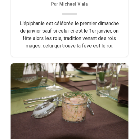
Par
Michael Viala
L'épiphanie est célébrée le premier dimanche
de janvier sauf si celui-ci est le 1er janvier, on
fête alors les rois, tradition venant des rois
mages, celui qui trouve la fève est le roi.