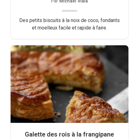
Par
Michael Viala
Des petits biscuits à la noix de coco, fondants
et moelleux facile et rapide à faire.
Galette des rois à la frangipane