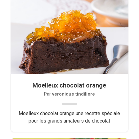
Moelleux chocolat orange
Par
veronique tindiliere
Moelleux chocolat orange une recette spéciale
pour les grands amateurs de chocolat