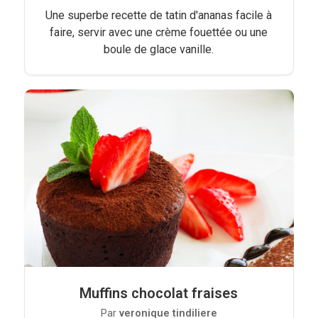
Une superbe recette de tatin d'ananas facile à
faire, servir avec une crème fouettée ou une
boule de glace vanille.
Muffins chocolat fraises
Par
veronique tindiliere