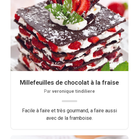
Millefeuilles de chocolat à la fraise
Par
veronique tindiliere
Facile à faire et très gourmand, a faire aussi
avec de la framboise.