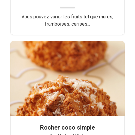
Vous pouvez varier les fruits tel que mures,
framboises, cerises...
Rocher coco simple