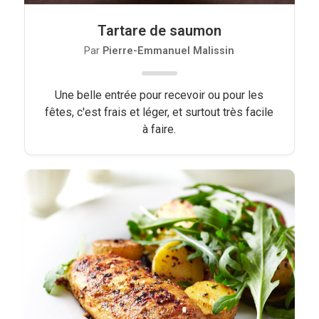
Tartare de saumon
Par
Pierre-Emmanuel Malissin
Une belle entrée pour recevoir ou pour les
fêtes, c'est frais et léger, et surtout très facile
à faire.