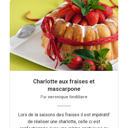
Charlotte aux fraises et
mascarpone
Par
veronique tindiliere
Lors de la saisons des fraises il est impératif
de réaliser une charlotte, celle ci est