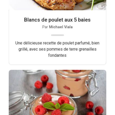
Blancs de poulet aux 5 baies
Par
Michael Viala
Une délicieuse recette de poulet parfumé, bien
grillé, avec ses pommes de terre grenailles
fondantes