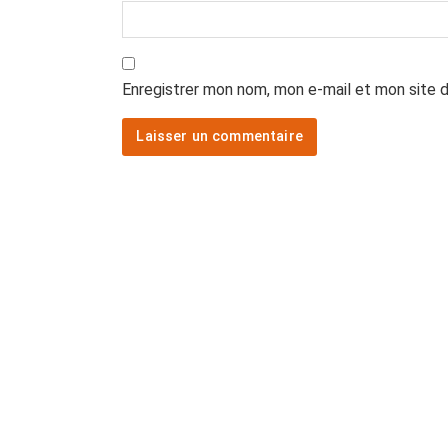
Enregistrer mon nom, mon e-mail et mon site 