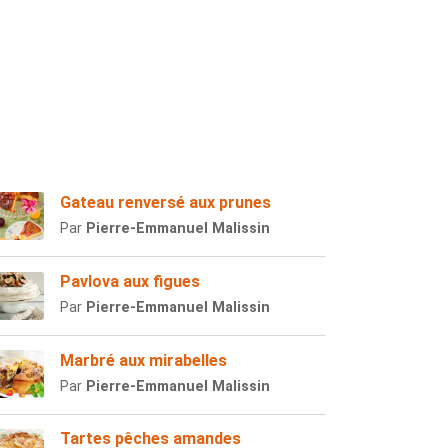
Gateau renversé aux prunes
Par
Pierre-Emmanuel Malissin
Pavlova aux figues
Par
Pierre-Emmanuel Malissin
Marbré aux mirabelles
Par
Pierre-Emmanuel Malissin
Tartes pêches amandes