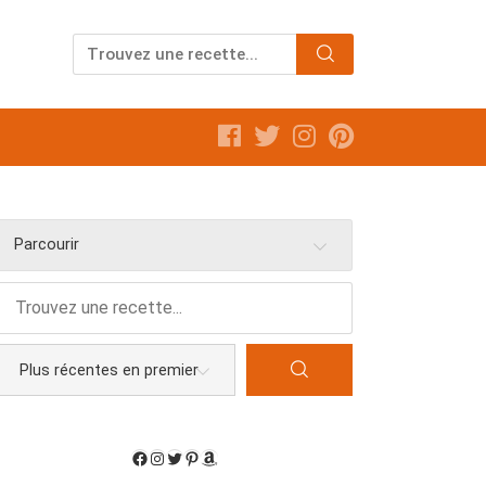
Parcourir