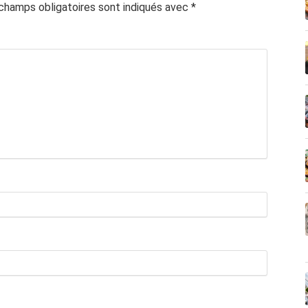
champs obligatoires sont indiqués avec
*