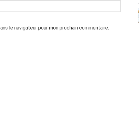
dans le navigateur pour mon prochain commentaire.