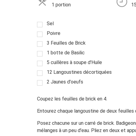
1 portion
15
Sel
Poivre
3 Feuilles de Brick
1 botte de Basilic
5 cuillères à soupe d'Huile
12 Langoustines décortiquées
2 Jaunes d'oeufs
Coupez les feuilles de brick en 4.
Entourez chaque langoustine de deux feuilles de
Posez chacune sur un carré de brick. Badigeonn
mélanges à un peu d'eau. Pliez en deux et app