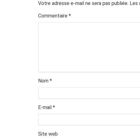
Votre adresse e-mail ne sera pas publiée.
Les 
Commentaire
*
Nom
*
E-mail
*
Site web