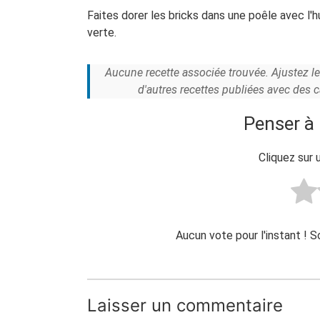
Faites dorer les bricks dans une poêle avec l'h
verte.
Aucune recette associée trouvée. Ajustez l
d'autres recettes publiées avec des 
Penser à 
Cliquez sur 
Aucun vote pour l'instant ! 
Laisser un commentaire