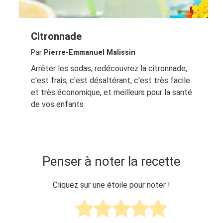
Citronnade
Par
Pierre-Emmanuel Malissin
Arrêter les sodas, redécouvrez la citronnade,
c'est frais, c'est désaltérant, c'est très facile
et très économique, et meilleurs pour la santé
de vos enfants
Penser à noter la recette
Cliquez sur une étoile pour noter !