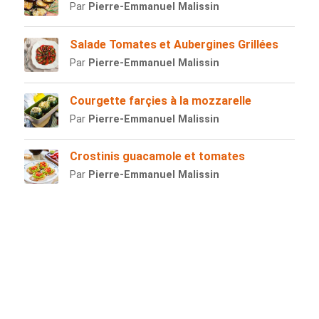
Par
Pierre-Emmanuel Malissin
Salade Tomates et Aubergines Grillées
Par
Pierre-Emmanuel Malissin
Courgette farçies à la mozzarelle
Par
Pierre-Emmanuel Malissin
Crostinis guacamole et tomates
Par
Pierre-Emmanuel Malissin