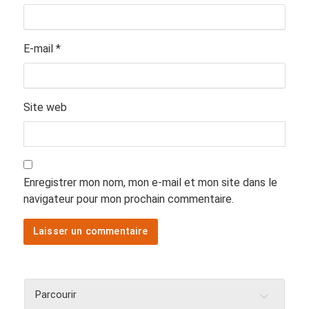
E-mail
*
Site web
Enregistrer mon nom, mon e-mail et mon site dans le
navigateur pour mon prochain commentaire.
Parcourir