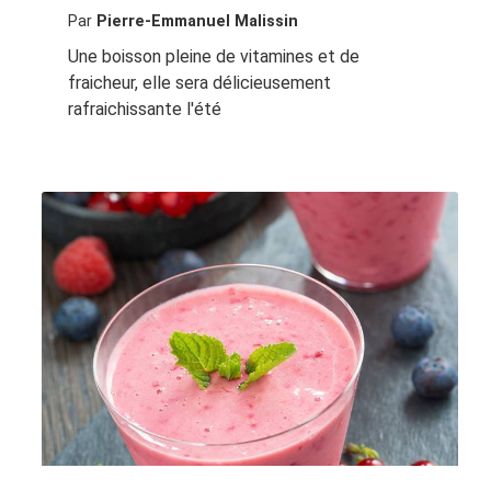
Par
Pierre-Emmanuel Malissin
Une boisson pleine de vitamines et de
fraicheur, elle sera délicieusement
rafraichissante l'été