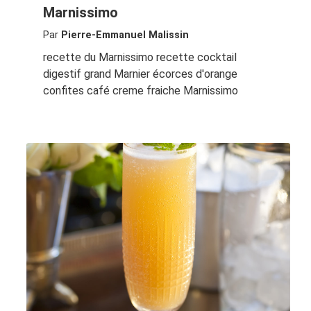
Marnissimo
Par
Pierre-Emmanuel Malissin
recette du Marnissimo recette cocktail
digestif grand Marnier écorces d'orange
confites café creme fraiche Marnissimo