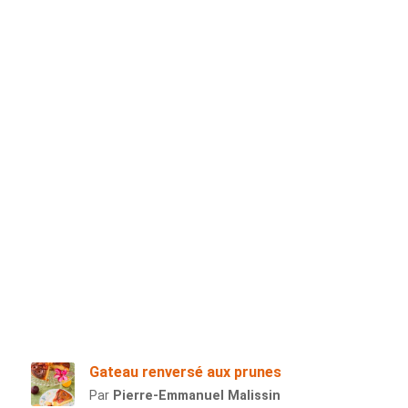
Gateau renversé aux prunes
Par
Pierre-Emmanuel Malissin