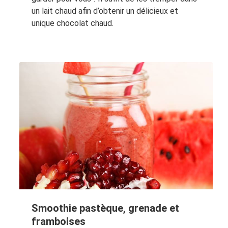
un lait chaud afin d’obtenir un délicieux et
unique chocolat chaud.
Smoothie pastèque, grenade et
framboises