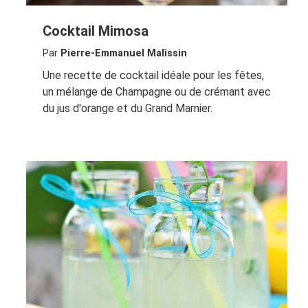
Cocktail Mimosa
Par
Pierre-Emmanuel Malissin
Une recette de cocktail idéale pour les fêtes,
un mélange de Champagne ou de crémant avec
du jus d'orange et du Grand Marnier.