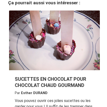
Ça pourrait aussi vous intéresser :
SUCETTES EN CHOCOLAT POUR
CHOCOLAT CHAUD GOURMAND
Par
Esther DURAND
Vous pouvez ouvrir ces jolies sucettes ou les
garder pour vous ! Il suffit de les tremper dans