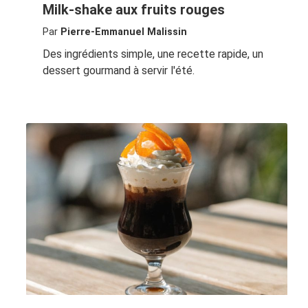
Milk-shake aux fruits rouges
Par
Pierre-Emmanuel Malissin
Des ingrédients simple, une recette rapide, un
dessert gourmand à servir l'été.