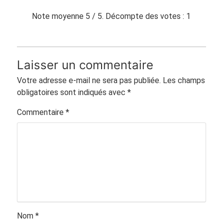
Note moyenne
5
/ 5. Décompte des votes :
1
Laisser un commentaire
Votre adresse e-mail ne sera pas publiée.
Les champs
obligatoires sont indiqués avec
*
Commentaire
*
Nom
*