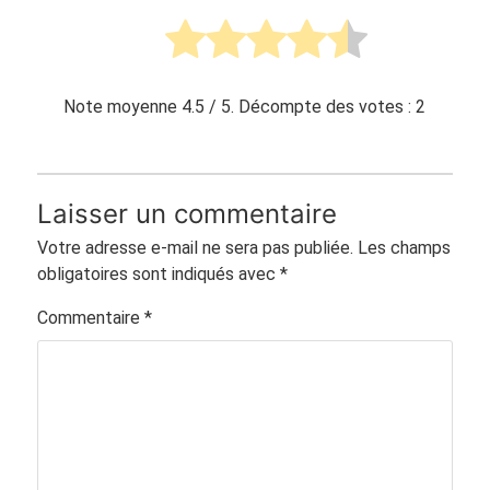
Note moyenne
4.5
/ 5. Décompte des votes :
2
Laisser un commentaire
Votre adresse e-mail ne sera pas publiée.
Les champs
obligatoires sont indiqués avec
*
Commentaire
*