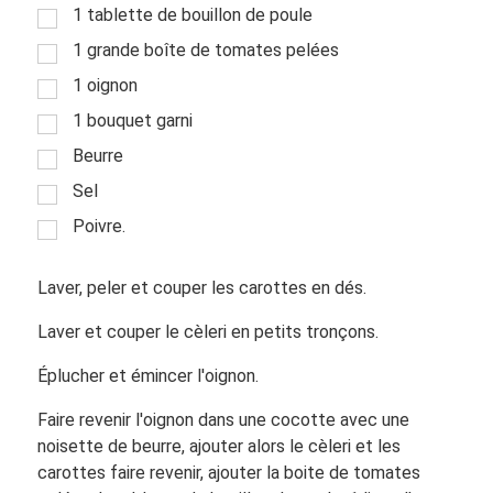
1 tablette de bouillon de poule
1 grande boîte de tomates pelées
1 oignon
1 bouquet garni
Beurre
Sel
Poivre.
Laver, peler et couper les carottes en dés.
Laver et couper le cèleri en petits tronçons.
Éplucher et émincer l'oignon.
Faire revenir l'oignon dans une cocotte avec une
noisette de beurre, ajouter alors le cèleri et les
carottes faire revenir, ajouter la boite de tomates