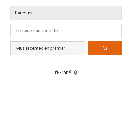
Parcourir