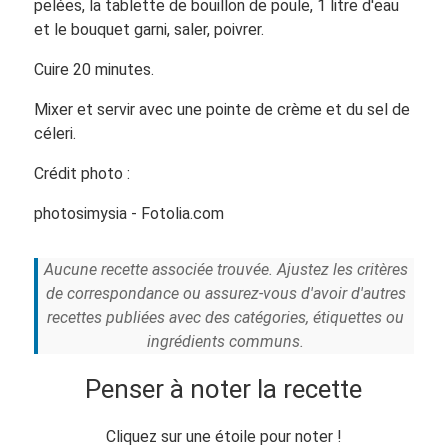
pelées, la tablette de bouillon de poule, 1 litre d'eau
et le bouquet garni, saler, poivrer.
Cuire 20 minutes.
Mixer et servir avec une pointe de crème et du sel de
céleri.
Crédit photo :
photosimysia - Fotolia.com
Aucune recette associée trouvée. Ajustez les critères
de correspondance ou assurez-vous d'avoir d'autres
recettes publiées avec des catégories, étiquettes ou
ingrédients communs.
Penser à noter la recette
Cliquez sur une étoile pour noter !