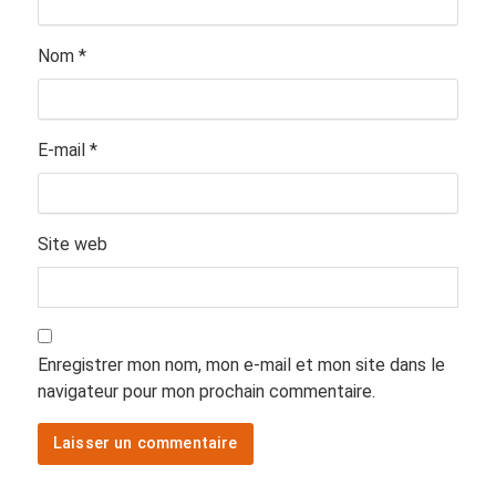
Nom
*
E-mail
*
Site web
Enregistrer mon nom, mon e-mail et mon site dans le
navigateur pour mon prochain commentaire.