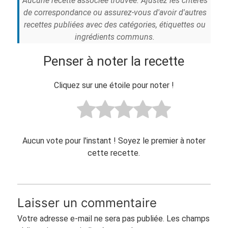
Aucune recette associée trouvée. Ajustez les critères
de correspondance ou assurez-vous d'avoir d'autres
recettes publiées avec des catégories, étiquettes ou
ingrédients communs.
Penser à noter la recette
Cliquez sur une étoile pour noter !
Aucun vote pour l'instant ! Soyez le premier à noter
cette recette.
Laisser un commentaire
Votre adresse e-mail ne sera pas publiée.
Les champs