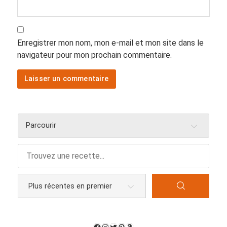
Enregistrer mon nom, mon e-mail et mon site dans le
navigateur pour mon prochain commentaire.
Parcourir