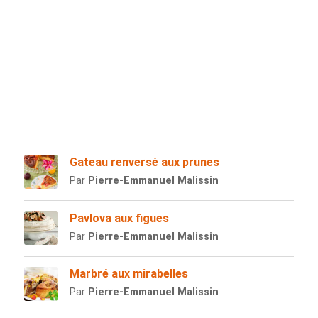
Gateau renversé aux prunes
Par
Pierre-Emmanuel Malissin
Pavlova aux figues
Par
Pierre-Emmanuel Malissin
Marbré aux mirabelles
Par
Pierre-Emmanuel Malissin