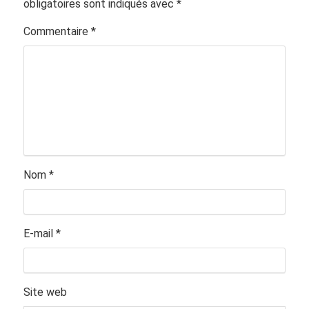
obligatoires sont indiqués avec
*
Commentaire
*
Nom
*
E-mail
*
Site web