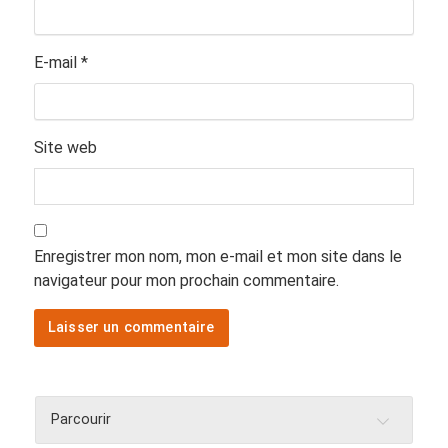
E-mail
*
Site web
Enregistrer mon nom, mon e-mail et mon site dans le
navigateur pour mon prochain commentaire.
Parcourir