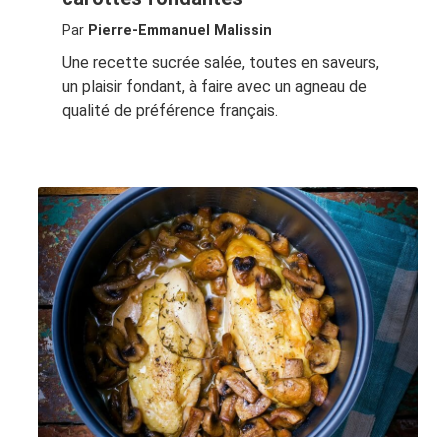
Par
Pierre-Emmanuel Malissin
Une recette sucrée salée, toutes en saveurs,
un plaisir fondant, à faire avec un agneau de
qualité de préférence français.