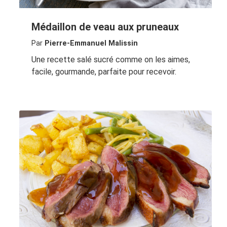
Médaillon de veau aux pruneaux
Par
Pierre-Emmanuel Malissin
Une recette salé sucré comme on les aimes,
facile, gourmande, parfaite pour recevoir.