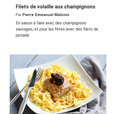
Filets de volaille aux champignons
Par
Pierre-Emmanuel Malissin
En saison à faire avec des champignons
sauvages, et pour les fêtes avec des filets de
pintade.