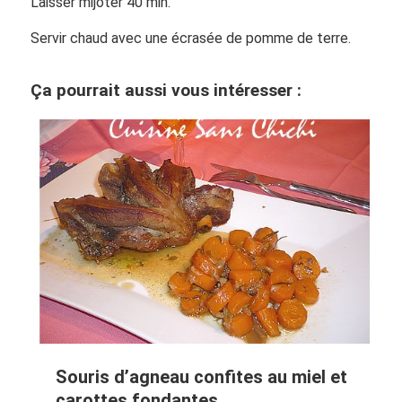
Laisser mijoter 40 min.
Servir chaud avec une écrasée de pomme de terre.
Ça pourrait aussi vous intéresser :
Souris d’agneau confites au miel et
carottes fondantes