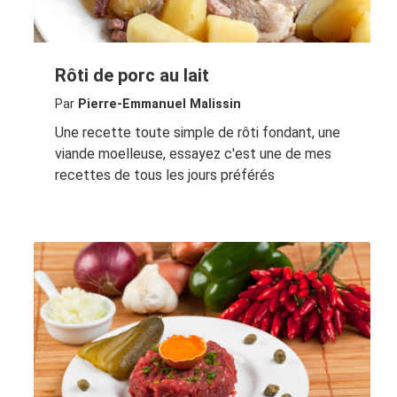
Rôti de porc au lait
Par
Pierre-Emmanuel Malissin
Une recette toute simple de rôti fondant, une
viande moelleuse, essayez c'est une de mes
recettes de tous les jours préférés