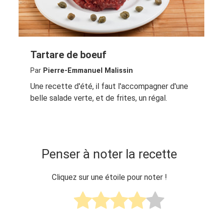
Tartare de boeuf
Par
Pierre-Emmanuel Malissin
Une recette d'été, il faut l'accompagner d'une
belle salade verte, et de frites, un régal.
Penser à noter la recette
Cliquez sur une étoile pour noter !