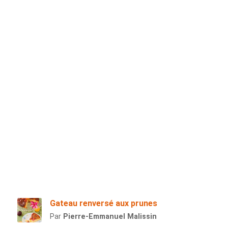
Gateau renversé aux prunes
Par
Pierre-Emmanuel Malissin