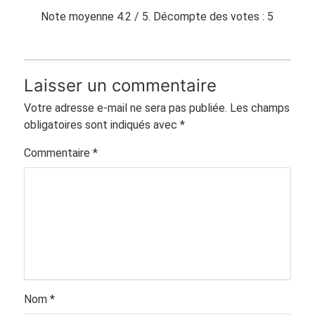
Note moyenne
4.2
/ 5. Décompte des votes :
5
Laisser un commentaire
Votre adresse e-mail ne sera pas publiée.
Les champs
obligatoires sont indiqués avec
*
Commentaire
*
Nom
*