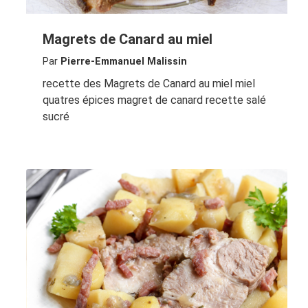
Magrets de Canard au miel
Par
Pierre-Emmanuel Malissin
recette des Magrets de Canard au miel miel
quatres épices magret de canard recette salé
sucré