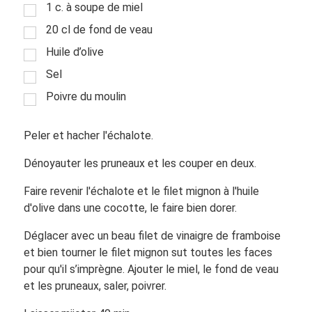
1 c. à soupe de miel
20 cl de fond de veau
Huile d’olive
Sel
Poivre du moulin
Peler et hacher l'échalote.
Dénoyauter les pruneaux et les couper en deux.
Faire revenir l'échalote et le filet mignon à l'huile
d'olive dans une cocotte, le faire bien dorer.
Déglacer avec un beau filet de vinaigre de framboise
et bien tourner le filet mignon sut toutes les faces
pour qu'il s’imprègne. Ajouter le miel, le fond de veau
et les pruneaux, saler, poivrer.