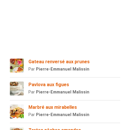
Gateau renversé aux prunes
Par
Pierre-Emmanuel Malissin
Pavlova aux figues
Par
Pierre-Emmanuel Malissin
Marbré aux mirabelles
Par
Pierre-Emmanuel Malissin