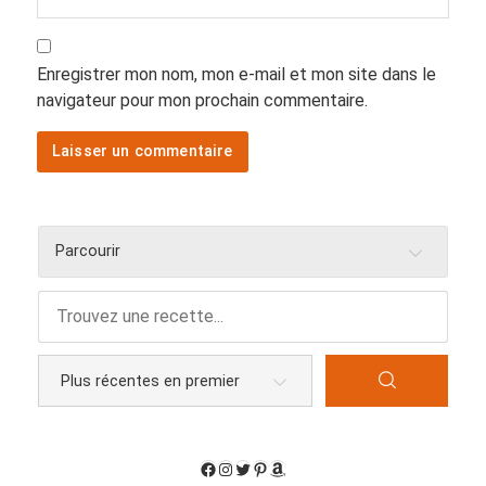
Enregistrer mon nom, mon e-mail et mon site dans le
navigateur pour mon prochain commentaire.
Parcourir