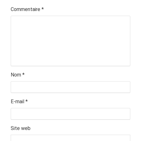
Commentaire
*
Nom
*
E-mail
*
Site web