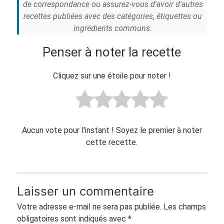
de correspondance ou assurez-vous d'avoir d'autres
recettes publiées avec des catégories, étiquettes ou
ingrédients communs.
Penser à noter la recette
Cliquez sur une étoile pour noter !
Aucun vote pour l'instant ! Soyez le premier à noter
cette recette.
Laisser un commentaire
Votre adresse e-mail ne sera pas publiée.
Les champs
obligatoires sont indiqués avec
*