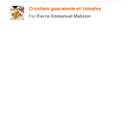
Crostinis guacamole et tomates
Par
Pierre-Emmanuel Malissin