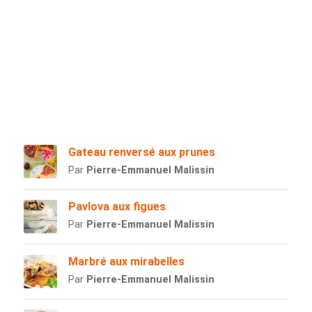
Gateau renversé aux prunes
Par
Pierre-Emmanuel Malissin
Pavlova aux figues
Par
Pierre-Emmanuel Malissin
Marbré aux mirabelles
Par
Pierre-Emmanuel Malissin