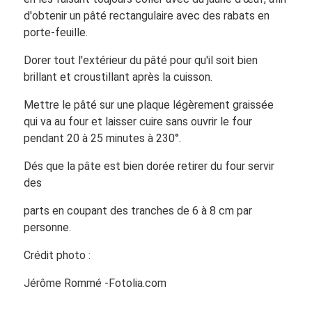
d'obtenir un pâté rectangulaire avec des rabats en
porte-feuille.
Dorer tout l'extérieur du pâté pour qu'il soit bien
brillant et croustillant après la cuisson.
Mettre le pâté sur une plaque légèrement graissée
qui va au four et laisser cuire sans ouvrir le four
pendant 20 à 25 minutes à 230°.
Dés que la pâte est bien dorée retirer du four servir
des
parts en coupant des tranches de 6 à 8 cm par
personne.
Crédit photo :
Jérôme Rommé -Fotolia.com