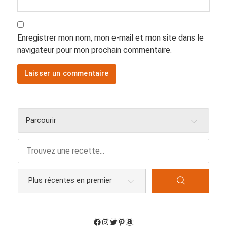
Enregistrer mon nom, mon e-mail et mon site dans le
navigateur pour mon prochain commentaire.
Parcourir