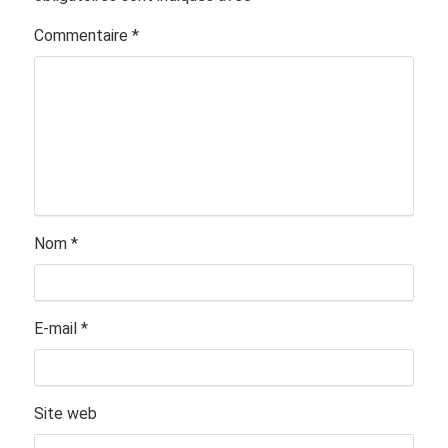
Commentaire
*
Nom
*
E-mail
*
Site web