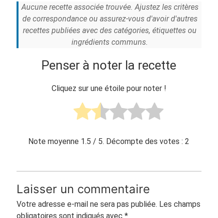
Aucune recette associée trouvée. Ajustez les critères
de correspondance ou assurez-vous d'avoir d'autres
recettes publiées avec des catégories, étiquettes ou
ingrédients communs.
Penser à noter la recette
Cliquez sur une étoile pour noter !
Note moyenne
1.5
/ 5. Décompte des votes :
2
Laisser un commentaire
Votre adresse e-mail ne sera pas publiée.
Les champs
obligatoires sont indiqués avec
*