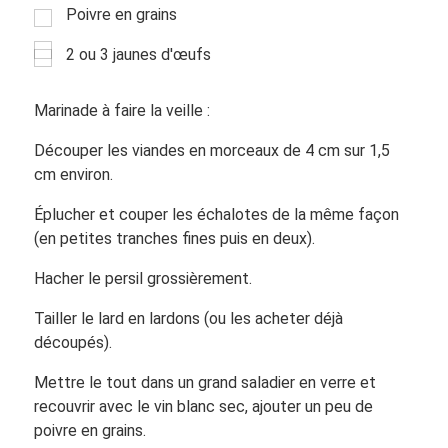
Poivre en grains
2 ou 3 jaunes d'œufs
Marinade à faire la veille :
Découper les viandes en morceaux de 4 cm sur 1,5
cm environ.
Éplucher et couper les échalotes de la même façon
(en petites tranches fines puis en deux).
Hacher le persil grossièrement.
Tailler le lard en lardons (ou les acheter déjà
découpés).
Mettre le tout dans un grand saladier en verre et
recouvrir avec le vin blanc sec, ajouter un peu de
poivre en grains.