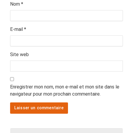
Nom
*
E-mail
*
Site web
Enregistrer mon nom, mon e-mail et mon site dans le
navigateur pour mon prochain commentaire.