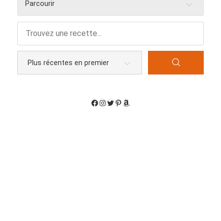
Parcourir