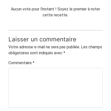
Aucun vote pour l'instant ! Soyez le premier à noter
cette recette.
Laisser un commentaire
Votre adresse e-mail ne sera pas publiée.
Les champs
obligatoires sont indiqués avec
*
Commentaire
*