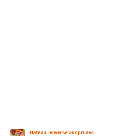
Gateau renversé aux prunes