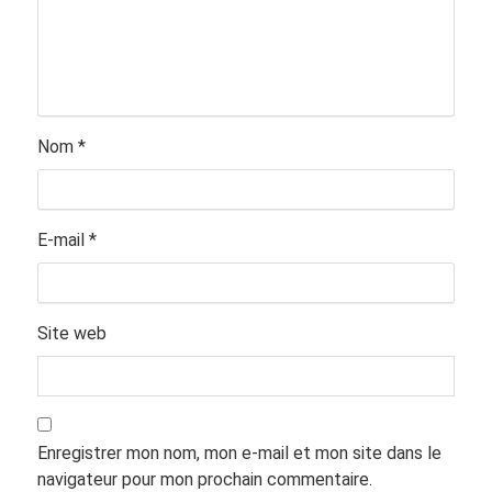
Nom
*
E-mail
*
Site web
Enregistrer mon nom, mon e-mail et mon site dans le
navigateur pour mon prochain commentaire.