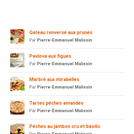
Gateau renversé aux prunes
Par
Pierre-Emmanuel Malissin
Pavlova aux figues
Par
Pierre-Emmanuel Malissin
Marbré aux mirabelles
Par
Pierre-Emmanuel Malissin
Tartes pêches amandes
Par
Pierre-Emmanuel Malissin
Pêches au jambon cru et basilic