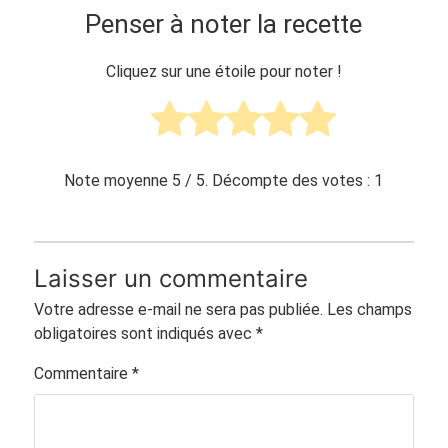
Penser à noter la recette
Cliquez sur une étoile pour noter !
Note moyenne
5
/ 5. Décompte des votes :
1
Laisser un commentaire
Votre adresse e-mail ne sera pas publiée.
Les champs
obligatoires sont indiqués avec
*
Commentaire
*