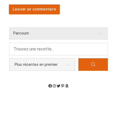
Parcourir