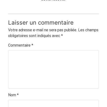
Laisser un commentaire
Votre adresse e-mail ne sera pas publiée.
Les champs
obligatoires sont indiqués avec
*
Commentaire
*
Nom
*