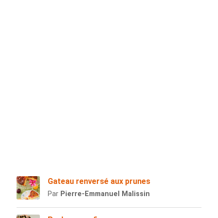
Gateau renversé aux prunes
Par
Pierre-Emmanuel Malissin