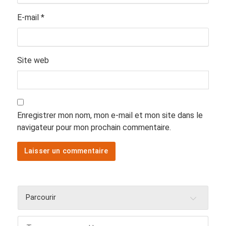
E-mail
*
Site web
Enregistrer mon nom, mon e-mail et mon site dans le
navigateur pour mon prochain commentaire.
Parcourir