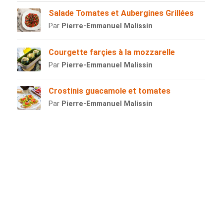
Salade Tomates et Aubergines Grillées
Par
Pierre-Emmanuel Malissin
Courgette farçies à la mozzarelle
Par
Pierre-Emmanuel Malissin
Crostinis guacamole et tomates
Par
Pierre-Emmanuel Malissin