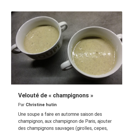
Velouté de « champignons »
Par
Christine hutin
Une soupe a faire en automne saison des
champignon, aux champignon de Paris, ajouter
des champignons sauvages (girolles, cepes,