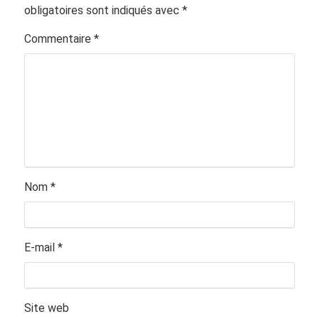
obligatoires sont indiqués avec
*
Commentaire
*
Nom
*
E-mail
*
Site web