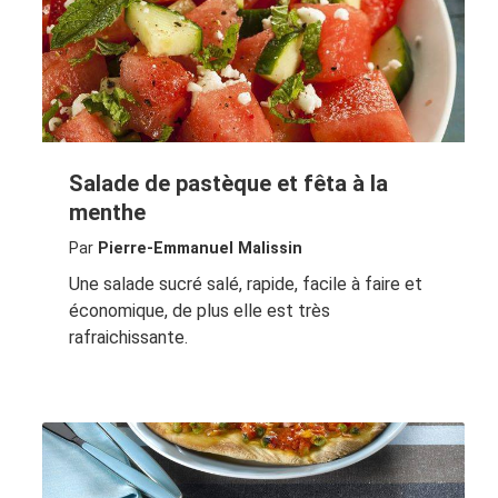
Salade de pastèque et fêta à la
menthe
Par
Pierre-Emmanuel Malissin
Une salade sucré salé, rapide, facile à faire et
économique, de plus elle est très
rafraichissante.