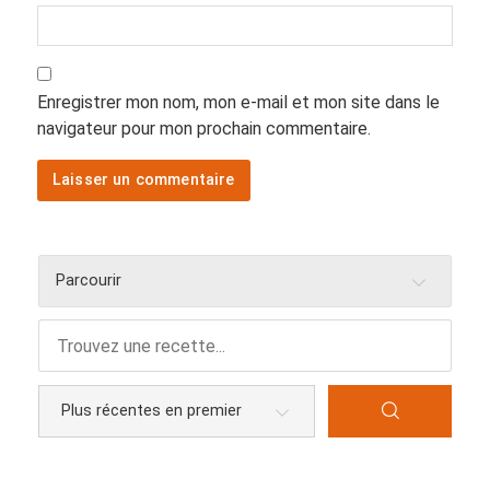
Enregistrer mon nom, mon e-mail et mon site dans le
navigateur pour mon prochain commentaire.
Parcourir