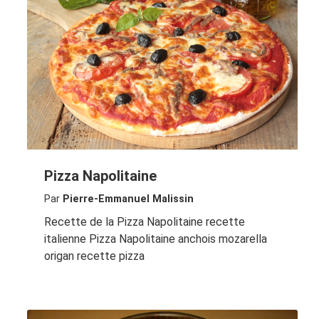
Pizza Napolitaine
Par
Pierre-Emmanuel Malissin
Recette de la Pizza Napolitaine recette
italienne Pizza Napolitaine anchois mozarella
origan recette pizza