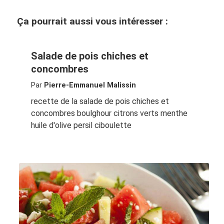
Ça pourrait aussi vous intéresser :
Salade de pois chiches et
concombres
Par
Pierre-Emmanuel Malissin
recette de la salade de pois chiches et
concombres boulghour citrons verts menthe
huile d'olive persil ciboulette