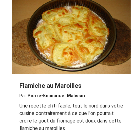
Flamiche au Maroilles
Par
Pierre-Emmanuel Malissin
Une recette ch'ti facile, tout le nord dans votre
cuisine contrairement à ce que l'on pourrait
croire le gout du fromage est doux dans cette
flamiche au maroilles