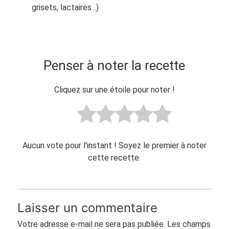
grisets, lactaires...)
Penser à noter la recette
Cliquez sur une étoile pour noter !
Aucun vote pour l'instant ! Soyez le premier à noter
cette recette.
Laisser un commentaire
Votre adresse e-mail ne sera pas publiée.
Les champs