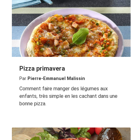
Pizza primavera
Par
Pierre-Emmanuel Malissin
Comment faire manger des légumes aux
enfants, très simple en les cachant dans une
bonne pizza.