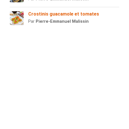
Crostinis guacamole et tomates
Par
Pierre-Emmanuel Malissin