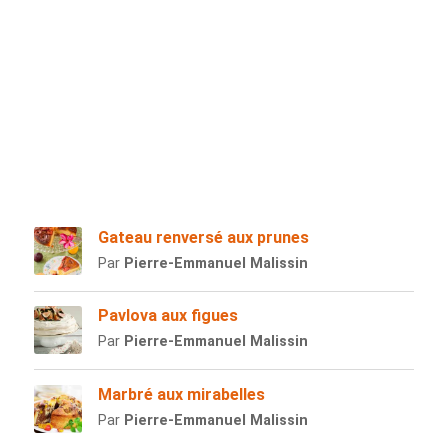
Gateau renversé aux prunes
Par
Pierre-Emmanuel Malissin
Pavlova aux figues
Par
Pierre-Emmanuel Malissin
Marbré aux mirabelles
Par
Pierre-Emmanuel Malissin