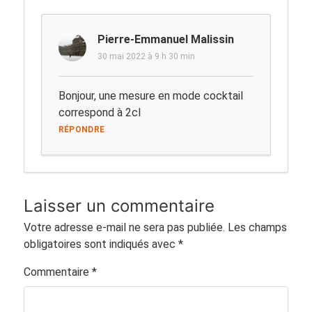
Pierre-Emmanuel Malissin
30 mai 2022 à 9 h 30 min
Bonjour, une mesure en mode cocktail
correspond à 2cl
RÉPONDRE
Laisser un commentaire
Votre adresse e-mail ne sera pas publiée.
Les champs
obligatoires sont indiqués avec
*
Commentaire
*