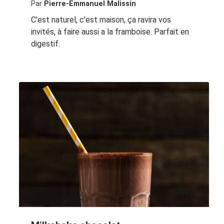
Par
Pierre-Emmanuel Malissin
C'est naturel, c'est maison, ça ravira vos
invités, à faire aussi a la framboise. Parfait en
digestif.