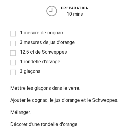
PRÉPARATION
10 mins
1 mesure de cognac
3 mesures de jus d'orange
12.5 cl de Schweppes
1 rondelle d'orange
3 glaçons
Mettre les glaçons dans le verre.
Ajouter le cognac, le jus d'orange et le Schweppes.
Mélanger.
Décorer d'une rondelle d'orange.