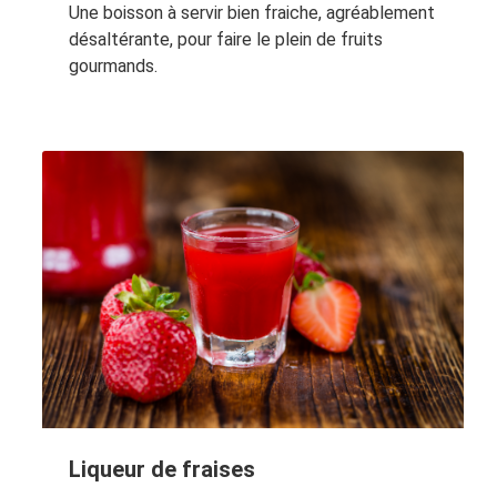
Une boisson à servir bien fraiche, agréablement
désaltérante, pour faire le plein de fruits
gourmands.
Liqueur de fraises