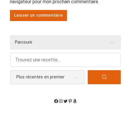
navigateur pour mon prochain commentaire.
Parcourir