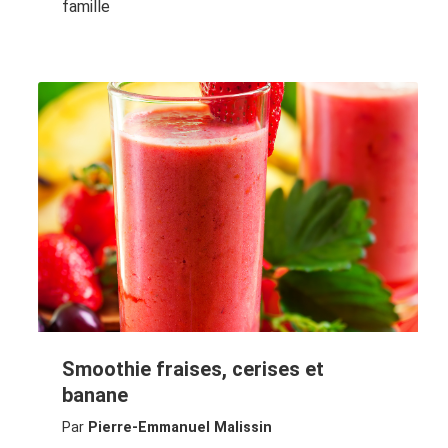
famille
Smoothie fraises, cerises et
banane
Par
Pierre-Emmanuel Malissin