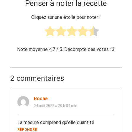
Penser à noter la recette
Cliquez sur une étoile pour noter !
Note moyenne
4.7
/ 5. Décompte des votes :
3
2 commentaires
Roche
24 mai 2022 à 20 h 54 min
La mesure comprend qu’elle quantité
RÉPONDRE