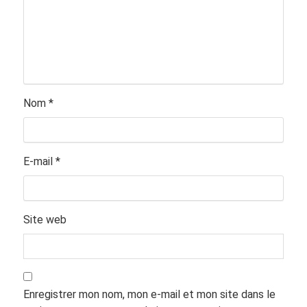
Nom
*
E-mail
*
Site web
Enregistrer mon nom, mon e-mail et mon site dans le