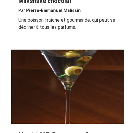
Milkshake chocolat
Par
Pierre-Emmanuel Malissin
Une boisson fraîche et gourmande, qui peut se
décliner à tous les parfums.