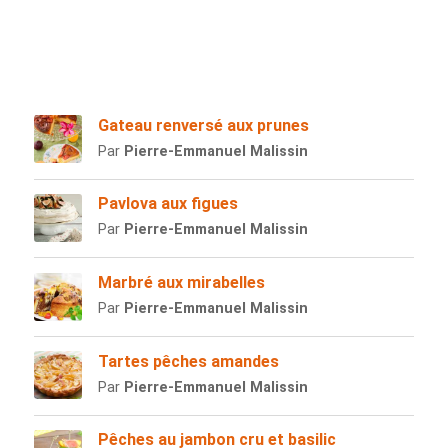
Gateau renversé aux prunes
Par
Pierre-Emmanuel Malissin
Pavlova aux figues
Par
Pierre-Emmanuel Malissin
Marbré aux mirabelles
Par
Pierre-Emmanuel Malissin
Tartes pêches amandes
Par
Pierre-Emmanuel Malissin
Pêches au jambon cru et basilic