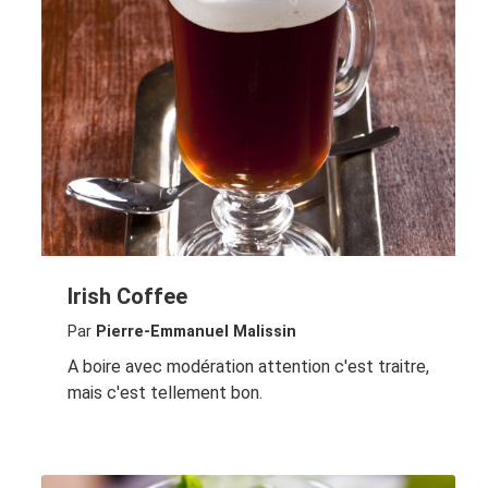
Irish Coffee
Par
Pierre-Emmanuel Malissin
A boire avec modération attention c'est traitre,
mais c'est tellement bon.