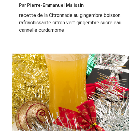
Par
Pierre-Emmanuel Malissin
recette de la Citronnade au gingembre boisson
rafraichissante citron vert gingembre sucre eau
cannelle cardamome