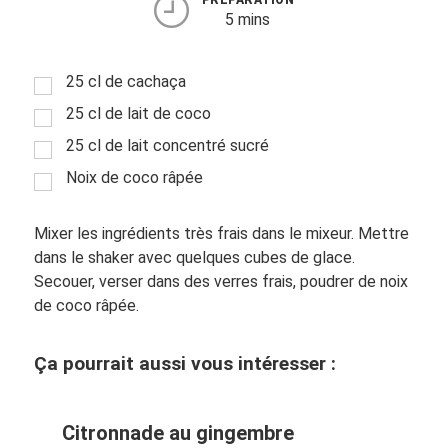
PRÉPARATION
5 mins
25 cl de cachaça
25 cl de lait de coco
25 cl de lait concentré sucré
Noix de coco râpée
Mixer les ingrédients très frais dans le mixeur. Mettre
dans le shaker avec quelques cubes de glace.
Secouer, verser dans des verres frais, poudrer de noix
de coco râpée.
Ça pourrait aussi vous intéresser :
Citronnade au gingembre