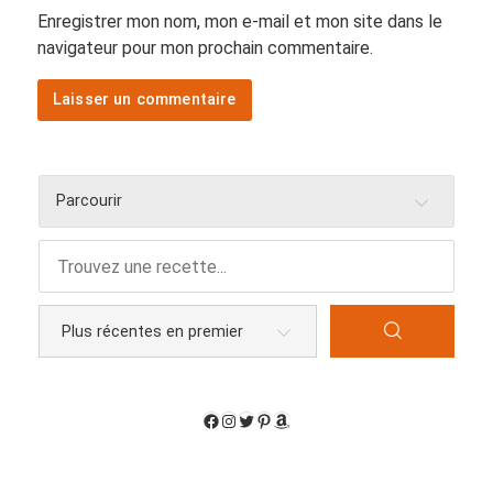
Enregistrer mon nom, mon e-mail et mon site dans le
navigateur pour mon prochain commentaire.
Parcourir