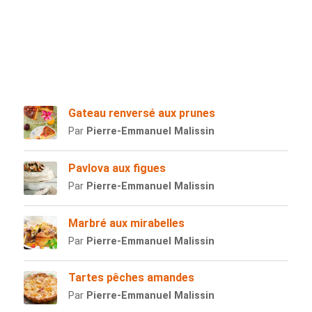
Gateau renversé aux prunes
Par
Pierre-Emmanuel Malissin
Pavlova aux figues
Par
Pierre-Emmanuel Malissin
Marbré aux mirabelles
Par
Pierre-Emmanuel Malissin
Tartes pêches amandes
Par
Pierre-Emmanuel Malissin