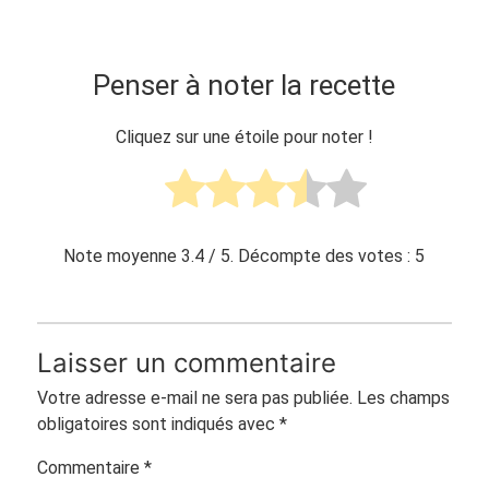
Penser à noter la recette
Cliquez sur une étoile pour noter !
Note moyenne
3.4
/ 5. Décompte des votes :
5
Laisser un commentaire
Votre adresse e-mail ne sera pas publiée.
Les champs
obligatoires sont indiqués avec
*
Commentaire
*