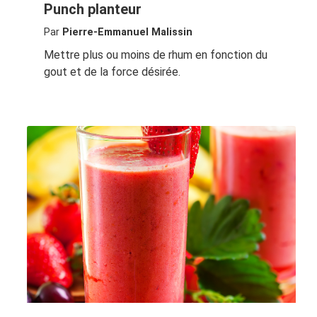
Punch planteur
Par
Pierre-Emmanuel Malissin
Mettre plus ou moins de rhum en fonction du
gout et de la force désirée.