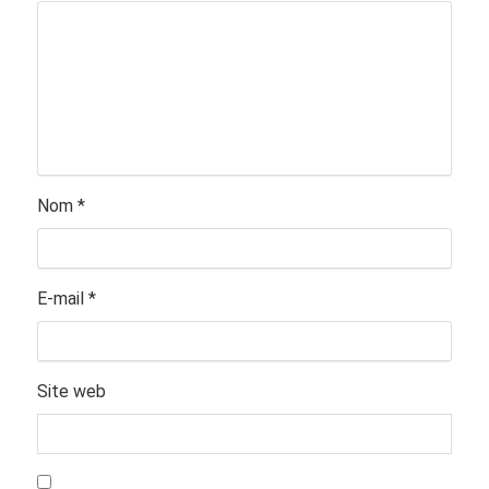
Nom
*
E-mail
*
Site web