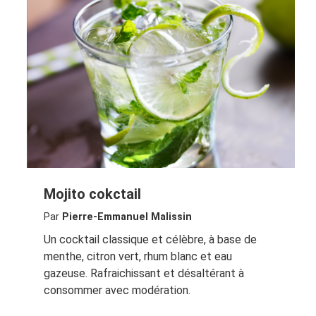
Mojito cokctail
Par
Pierre-Emmanuel Malissin
Un cocktail classique et célèbre, à base de
menthe, citron vert, rhum blanc et eau
gazeuse. Rafraichissant et désaltérant à
consommer avec modération.