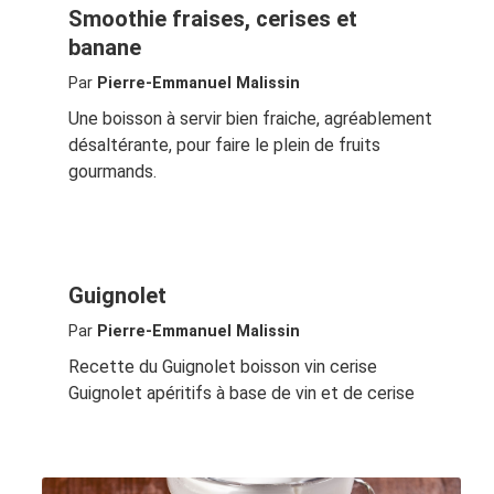
Smoothie fraises, cerises et
banane
Par
Pierre-Emmanuel Malissin
Une boisson à servir bien fraiche, agréablement
désaltérante, pour faire le plein de fruits
gourmands.
Guignolet
Par
Pierre-Emmanuel Malissin
Recette du Guignolet boisson vin cerise
Guignolet apéritifs à base de vin et de cerise