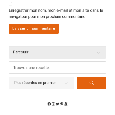
Enregistrer mon nom, mon e-mail et mon site dans le
navigateur pour mon prochain commentaire.
Parcourir