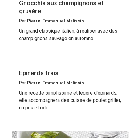
Gnocchis aux champignons et
gruyère
Par
Pierre-Emmanuel Malissin
Un grand classique italien, à réaliser avec des
champignons sauvage en automne.
Epinards frais
Par
Pierre-Emmanuel Malissin
Une recette simplissime et légère d'épinards,
elle accompagnera des cuisse de poulet grillet,
un poulet rôti.