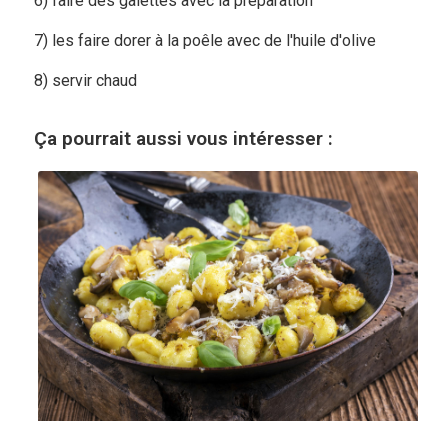
6) faire des galettes avec la préparation
7) les faire dorer à la poêle avec de l'huile d'olive
8) servir chaud
Ça pourrait aussi vous intéresser :