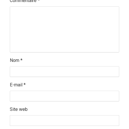
Commentaire
*
Nom
*
E-mail
*
Site web