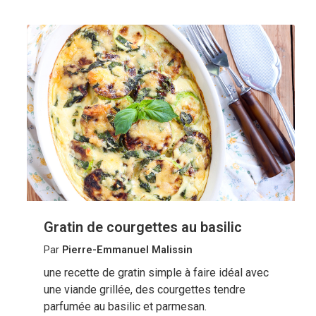
Gratin de courgettes au basilic
Par
Pierre-Emmanuel Malissin
une recette de gratin simple à faire idéal avec
une viande grillée, des courgettes tendre
parfumée au basilic et parmesan.