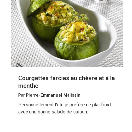
Courgettes farcies au chèvre et à la
menthe
Par
Pierre-Emmanuel Malissin
Personnellement l'été je préfère ce plat froid,
avec une bonne salade de saison.