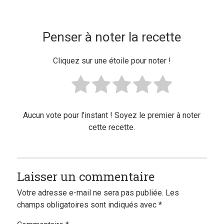
Penser à noter la recette
Cliquez sur une étoile pour noter !
Aucun vote pour l'instant ! Soyez le premier à noter
cette recette.
Laisser un commentaire
Votre adresse e-mail ne sera pas publiée.
Les
champs obligatoires sont indiqués avec
*