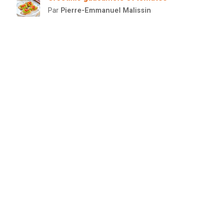
Par
Pierre-Emmanuel Malissin