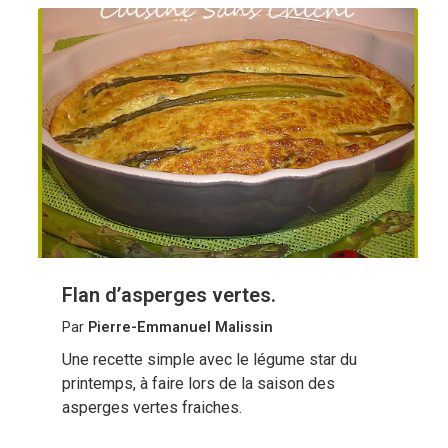
Flan d’asperges vertes.
Par
Pierre-Emmanuel Malissin
Une recette simple avec le légume star du
printemps, à faire lors de la saison des
asperges vertes fraiches.