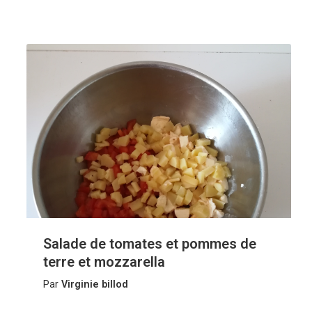
Salade de tomates et pommes de
terre et mozzarella
Par
Virginie billod