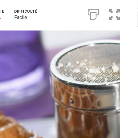
IE
DIFFICULTÉ
s
Facile