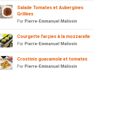
Salade Tomates et Aubergines
Grillées
Par
Pierre-Emmanuel Malissin
Courgette farçies à la mozzarelle
Par
Pierre-Emmanuel Malissin
Crostinis guacamole et tomates
Par
Pierre-Emmanuel Malissin