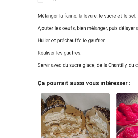
Mélanger la farine, la levure, le sucre et le sel.
Ajouter les oeufs, bien mélanger, puis délayer av
Huiler et préchauffe le gaufrier.
Réaliser les gaufres.
Servir avec du sucre glace, de la Chantilly, du
Ça pourrait aussi vous intéresser :