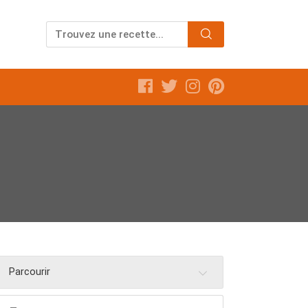
Parcourir