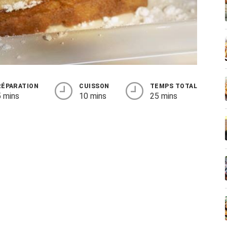
RÉPARATION
CUISSON
TEMPS TOTAL
 mins
10 mins
25 mins