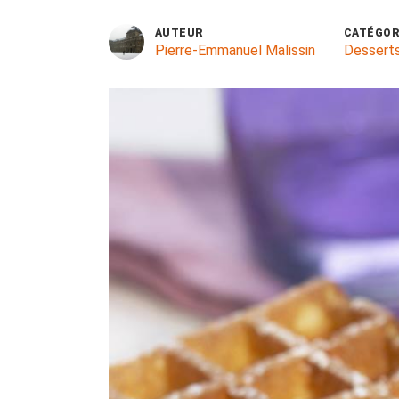
AUTEUR
CATÉGOR
Pierre-Emmanuel Malissin
Dessert