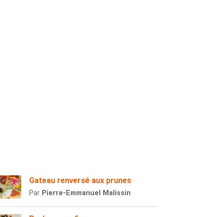
Gateau renversé aux prunes
Par
Pierre-Emmanuel Malissin