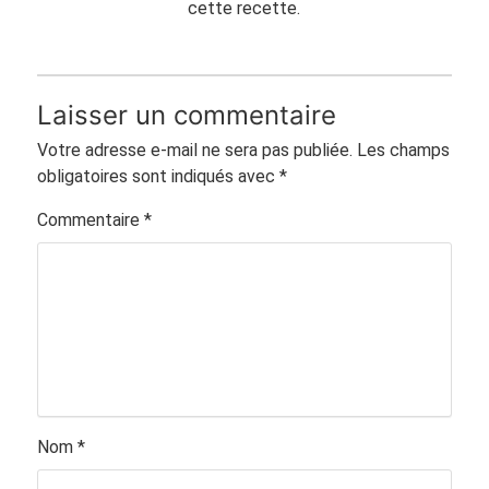
cette recette.
Laisser un commentaire
Votre adresse e-mail ne sera pas publiée.
Les champs
obligatoires sont indiqués avec
*
Commentaire
*
Nom
*