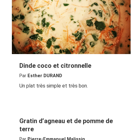
Dinde coco et citronnelle
Par
Esther DURAND
Un plat très simple et très bon.
Gratin d’agneau et de pomme de
terre
Par
Pierre-Emmanuel Malissin