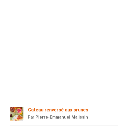
Gateau renversé aux prunes
Par
Pierre-Emmanuel Malissin