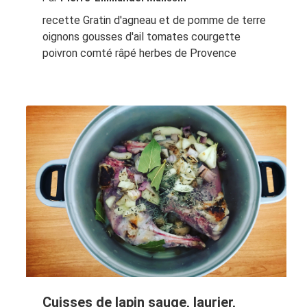
recette Gratin d'agneau et de pomme de terre
oignons gousses d'ail tomates courgette
poivron comté râpé herbes de Provence
Cuisses de lapin sauge, laurier,