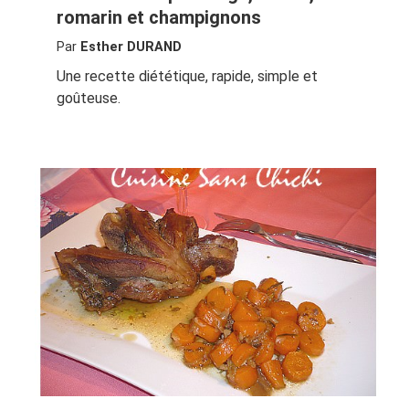
romarin et champignons
Par
Esther DURAND
Une recette diététique, rapide, simple et
goûteuse.