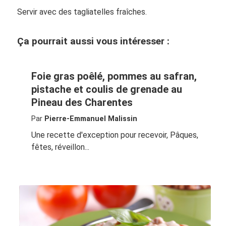
Servir avec des tagliatelles fraîches.
Ça pourrait aussi vous intéresser :
Foie gras poêlé, pommes au safran,
pistache et coulis de grenade au
Pineau des Charentes
Par
Pierre-Emmanuel Malissin
Une recette d'exception pour recevoir, Pâques,
fêtes, réveillon...