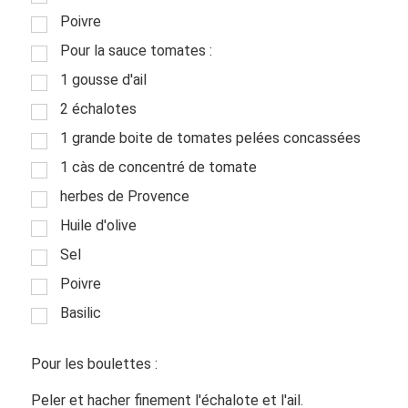
Poivre
Pour la sauce tomates :
1 gousse d'ail
2 échalotes
1 grande boite de tomates pelées concassées
1 càs de concentré de tomate
herbes de Provence
Huile d'olive
Sel
Poivre
Basilic
Pour les boulettes :
Peler et hacher finement l'échalote et l'ail.