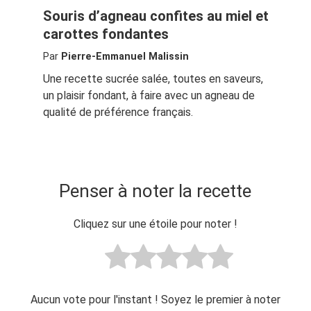
Souris d’agneau confites au miel et
carottes fondantes
Par
Pierre-Emmanuel Malissin
Une recette sucrée salée, toutes en saveurs,
un plaisir fondant, à faire avec un agneau de
qualité de préférence français.
Penser à noter la recette
Cliquez sur une étoile pour noter !
Aucun vote pour l'instant ! Soyez le premier à noter