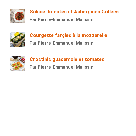
Salade Tomates et Aubergines Grillées
Par
Pierre-Emmanuel Malissin
Courgette farçies à la mozzarelle
Par
Pierre-Emmanuel Malissin
Crostinis guacamole et tomates
Par
Pierre-Emmanuel Malissin