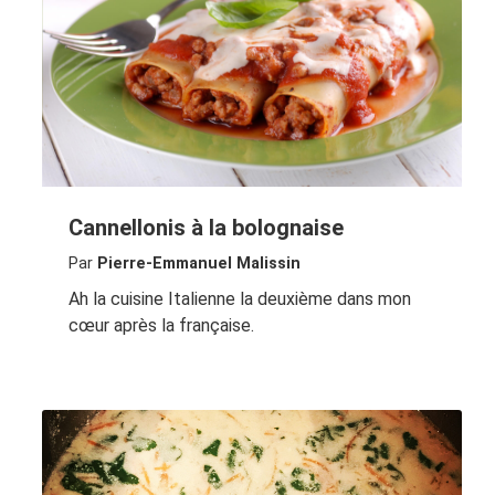
Cannellonis à la bolognaise
Par
Pierre-Emmanuel Malissin
Ah la cuisine Italienne la deuxième dans mon
cœur après la française.