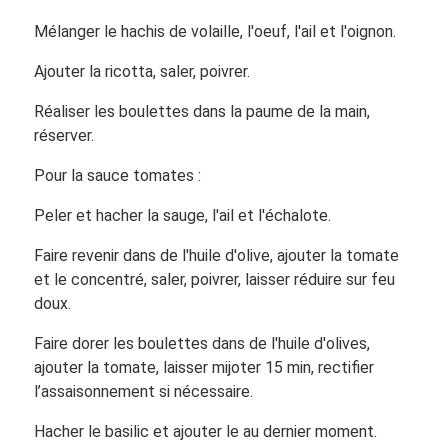
Mélanger le hachis de volaille, l'oeuf, l'ail et l'oignon.
Ajouter la ricotta, saler, poivrer.
Réaliser les boulettes dans la paume de la main,
réserver.
Pour la sauce tomates :
Peler et hacher la sauge, l'ail et l'échalote.
Faire revenir dans de l'huile d'olive, ajouter la tomate
et le concentré, saler, poivrer, laisser réduire sur feu
doux.
Faire dorer les boulettes dans de l'huile d'olives,
ajouter la tomate, laisser mijoter 15 min, rectifier
l’assaisonnement si nécessaire.
Hacher le basilic et ajouter le au dernier moment.