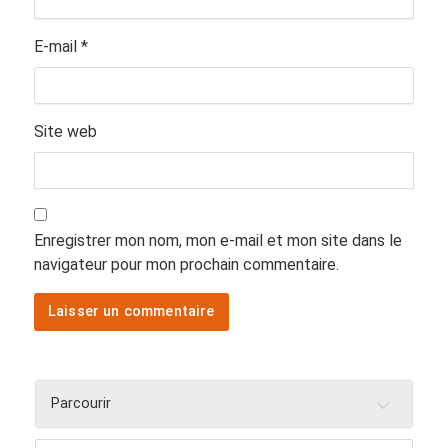
E-mail
*
Site web
Enregistrer mon nom, mon e-mail et mon site dans le
navigateur pour mon prochain commentaire.
Parcourir