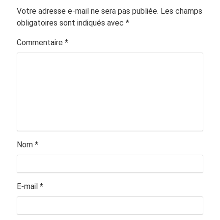
Votre adresse e-mail ne sera pas publiée.
Les champs
obligatoires sont indiqués avec
*
Commentaire
*
Nom
*
E-mail
*