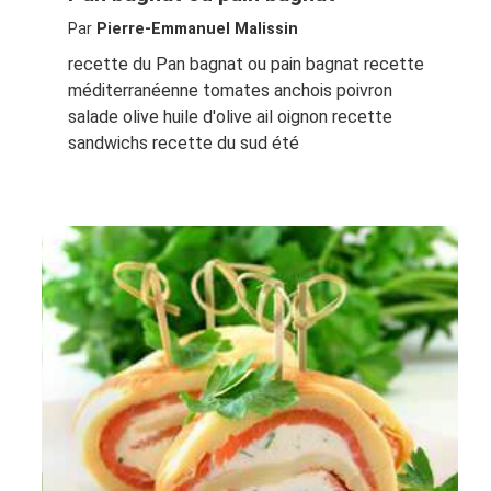
Par
Pierre-Emmanuel Malissin
recette du Pan bagnat ou pain bagnat recette
méditerranéenne tomates anchois poivron
salade olive huile d'olive ail oignon recette
sandwichs recette du sud été