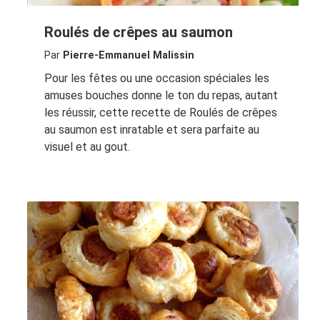
Roulés de crêpes au saumon
Par
Pierre-Emmanuel Malissin
Pour les fêtes ou une occasion spéciales les
amuses bouches donne le ton du repas, autant
les réussir, cette recette de Roulés de crêpes
au saumon est inratable et sera parfaite au
visuel et au gout.