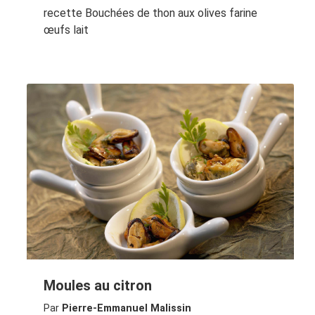
recette Bouchées de thon aux olives farine
œufs lait
Moules au citron
Par
Pierre-Emmanuel Malissin