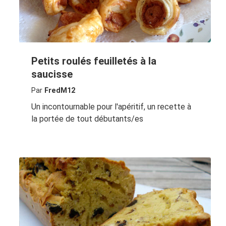
Petits roulés feuilletés à la
saucisse
Par
FredM12
Un incontournable pour l'apéritif, un recette à
la portée de tout débutants/es