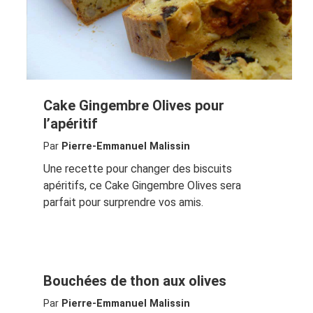
Cake Gingembre Olives pour
l’apéritif
Par
Pierre-Emmanuel Malissin
Une recette pour changer des biscuits
apéritifs, ce Cake Gingembre Olives sera
parfait pour surprendre vos amis.
Bouchées de thon aux olives
Par
Pierre-Emmanuel Malissin