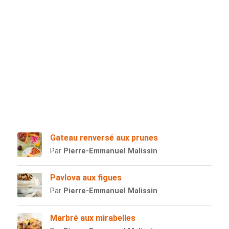
Gateau renversé aux prunes
Par
Pierre-Emmanuel Malissin
Pavlova aux figues
Par
Pierre-Emmanuel Malissin
Marbré aux mirabelles