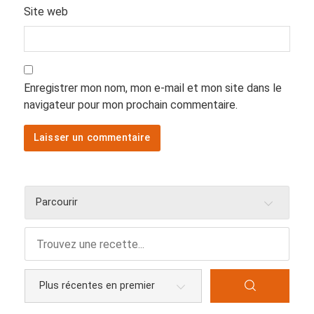
Site web
Enregistrer mon nom, mon e-mail et mon site dans le
navigateur pour mon prochain commentaire.
Parcourir