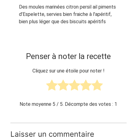
Des moules marinées citron persil ail piments
d’Espelette, servies bien fraiche à l'apéritif,
bien plus léger que des biscuits apéritifs
Penser à noter la recette
Cliquez sur une étoile pour noter !
Note moyenne
5
/ 5. Décompte des votes :
1
Laisser un commentaire