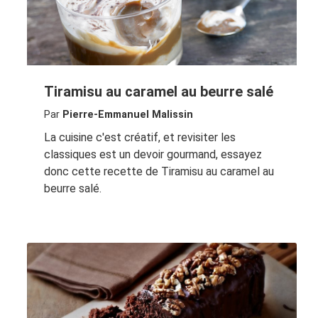
Tiramisu au caramel au beurre salé
Par
Pierre-Emmanuel Malissin
La cuisine c'est créatif, et revisiter les
classiques est un devoir gourmand, essayez
donc cette recette de Tiramisu au caramel au
beurre salé.