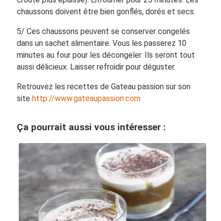
chaussons doivent être bien gonflés, dorés et secs.
5/ Ces chaussons peuvent se conserver congelés
dans un sachet alimentaire. Vous les passerez 10
minutes au four pour les décongeler. Ils seront tout
aussi délicieux. Laisser refroidir pour déguster.
Retrouvez les recettes de Gateau passion sur son
site
http://www.gateaupassion.com
Ça pourrait aussi vous intéresser :