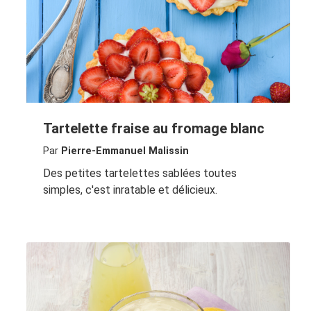
Tartelette fraise au fromage blanc
Par
Pierre-Emmanuel Malissin
Des petites tartelettes sablées toutes
simples, c'est inratable et délicieux.