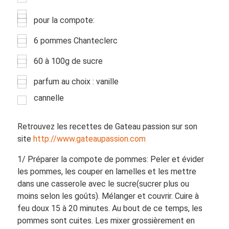
pour la compote:
6 pommes Chanteclerc
60 à 100g de sucre
parfum au choix : vanille
cannelle
Retrouvez les recettes de Gateau passion sur son
site
http://www.gateaupassion.com
1/ Préparer la compote de pommes: Peler et évider
les pommes, les couper en lamelles et les mettre
dans une casserole avec le sucre(sucrer plus ou
moins selon les goûts). Mélanger et couvrir. Cuire à
feu doux 15 à 20 minutes. Au bout de ce temps, les
pommes sont cuites. Les mixer grossièrement en