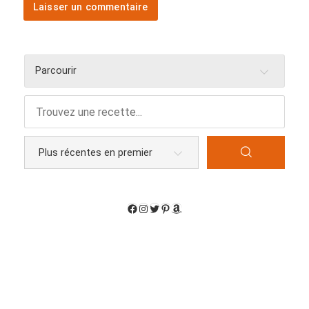
Parcourir