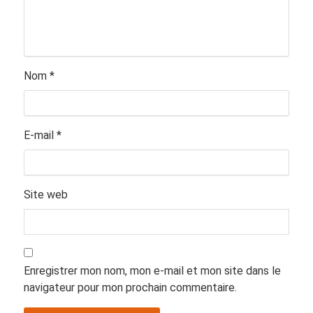
Nom
*
E-mail
*
Site web
Enregistrer mon nom, mon e-mail et mon site dans le
navigateur pour mon prochain commentaire.