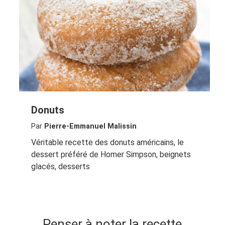
Donuts
Par
Pierre-Emmanuel Malissin
Véritable recette des donuts américains, le
dessert préféré de Homer Simpson, beignets
glacés, desserts
Penser à noter la recette