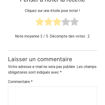
Cliquez sur une étoile pour noter !
Note moyenne
3
/ 5. Décompte des votes :
2
Laisser un commentaire
Votre adresse e-mail ne sera pas publiée.
Les champs
obligatoires sont indiqués avec
*
Commentaire
*