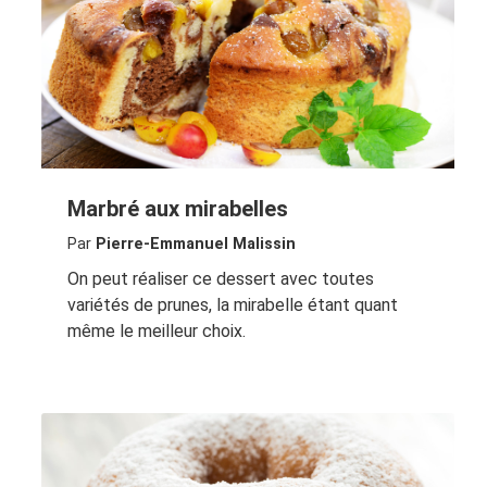
Marbré aux mirabelles
Par
Pierre-Emmanuel Malissin
On peut réaliser ce dessert avec toutes
variétés de prunes, la mirabelle étant quant
même le meilleur choix.