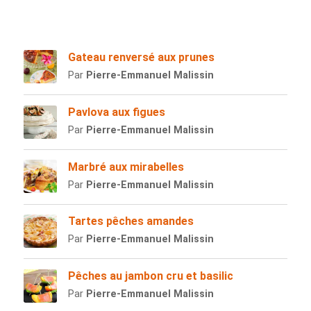
Gateau renversé aux prunes
Par
Pierre-Emmanuel Malissin
Pavlova aux figues
Par
Pierre-Emmanuel Malissin
Marbré aux mirabelles
Par
Pierre-Emmanuel Malissin
Tartes pêches amandes
Par
Pierre-Emmanuel Malissin
Pêches au jambon cru et basilic
Par
Pierre-Emmanuel Malissin