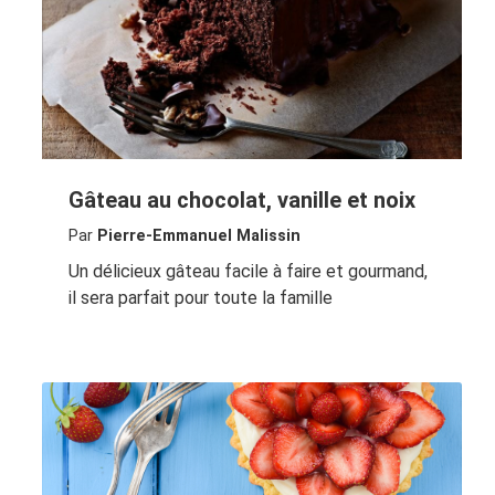
Gâteau au chocolat, vanille et noix
Par
Pierre-Emmanuel Malissin
Un délicieux gâteau facile à faire et gourmand,
il sera parfait pour toute la famille