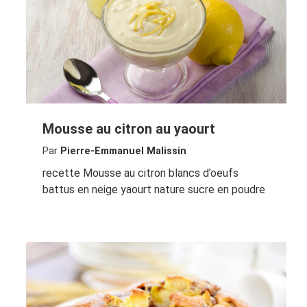
Mousse au citron au yaourt
Par
Pierre-Emmanuel Malissin
recette Mousse au citron blancs d’oeufs
battus en neige yaourt nature sucre en poudre