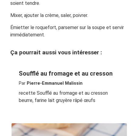
soient tendre.
Mixer, ajouter la crème, saler, poivrer.
Émietter le roquefort, parsemer sur la soupe et servir
immédiatement.
Ça pourrait aussi vous intéresser :
Soufflé au fromage et au cresson
Par
Pierre-Emmanuel Malissin
recette Soufflé au fromage et au cresson
beurre, farine lait gruyère râpé œufs