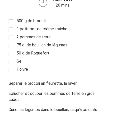
TEMPS TOTAL
20 mins
500 g de brocolis
1 petit pot de crème fraiche
2 pommes de terre
75 cl de bouillon de légumes
50 g de Roquefort
Sel
Poivre
Séparer le brocoli en fleurette, le laver.
Éplucher et couper les pommes de terre en gros
cubes.
Cuire les légumes dans le bouillon, jusqu'à ce qu'ils