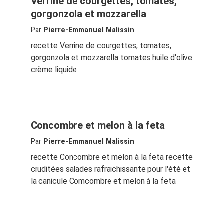
Verrine de courgettes, tomates,
gorgonzola et mozzarella
Par
Pierre-Emmanuel Malissin
recette Verrine de courgettes, tomates,
gorgonzola et mozzarella tomates huile d'olive
crème liquide
Concombre et melon à la feta
Par
Pierre-Emmanuel Malissin
recette Concombre et melon à la feta recette
cruditées salades rafraichissante pour l'été et
la canicule Comcombre et melon à la feta