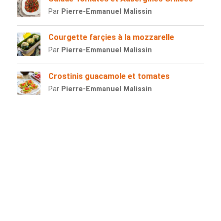
Par
Pierre-Emmanuel Malissin
Courgette farçies à la mozzarelle
Par
Pierre-Emmanuel Malissin
Crostinis guacamole et tomates
Par
Pierre-Emmanuel Malissin