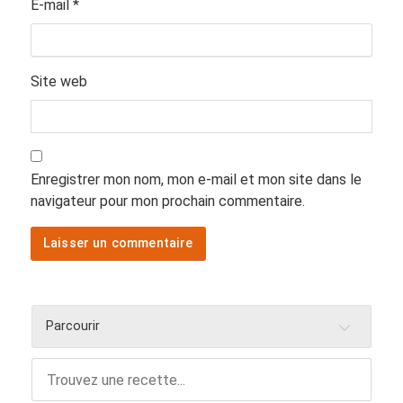
E-mail
*
Site web
Enregistrer mon nom, mon e-mail et mon site dans le
navigateur pour mon prochain commentaire.
Parcourir