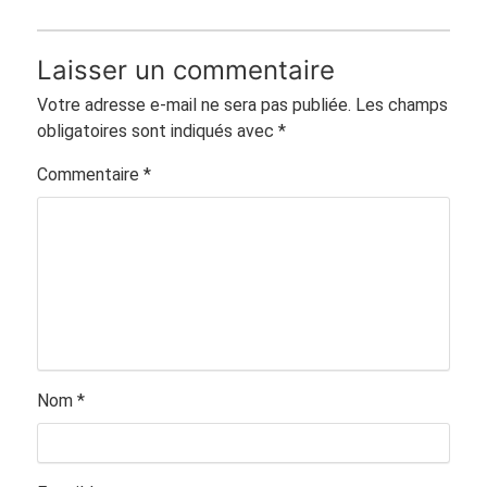
Laisser un commentaire
Votre adresse e-mail ne sera pas publiée.
Les champs
obligatoires sont indiqués avec
*
Commentaire
*
Nom
*