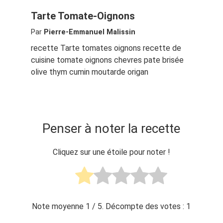
Tarte Tomate-Oignons
Par
Pierre-Emmanuel Malissin
recette Tarte tomates oignons recette de
cuisine tomate oignons chevres pate brisée
olive thym cumin moutarde origan
Penser à noter la recette
Cliquez sur une étoile pour noter !
Note moyenne
1
/ 5. Décompte des votes :
1