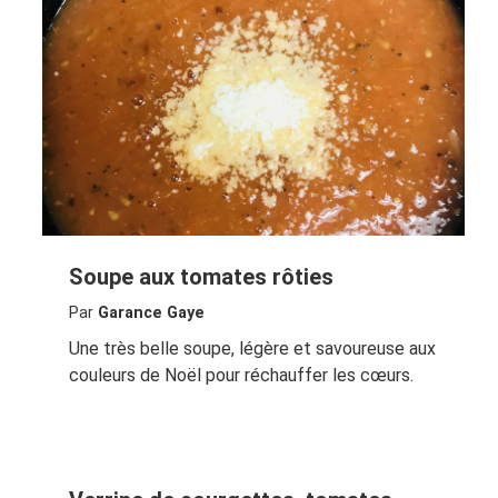
Soupe aux tomates rôties
Par
Garance Gaye
Une très belle soupe, légère et savoureuse aux
couleurs de Noël pour réchauffer les cœurs.