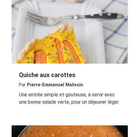
Quiche aux carottes
Par
Pierre-Emmanuel Malissin
Une entrée simple et gouteuse, à servir avec
une bonne salade verte, pour un déjeuner léger.