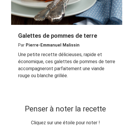
Galettes de pommes de terre
Par
Pierre-Emmanuel Malissin
Une petite recette délicieuses, rapide et
économique, ces galettes de pommes de terre
accompagneront parfaitement une viande
rouge ou blanche grillée.
Penser à noter la recette
Cliquez sur une étoile pour noter !