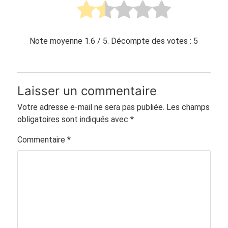
Note moyenne
1.6
/ 5. Décompte des votes :
5
Laisser un commentaire
Votre adresse e-mail ne sera pas publiée.
Les champs
obligatoires sont indiqués avec
*
Commentaire
*