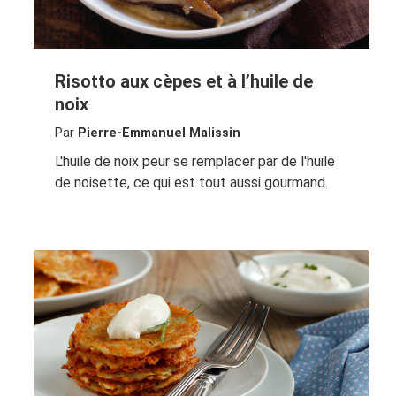
Risotto aux cèpes et à l’huile de
noix
Par
Pierre-Emmanuel Malissin
L'huile de noix peur se remplacer par de l'huile
de noisette, ce qui est tout aussi gourmand.