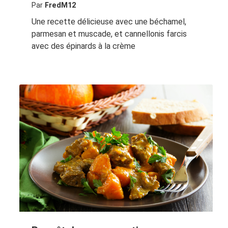
Par
FredM12
Une recette délicieuse avec une béchamel,
parmesan et muscade, et cannellonis farcis
avec des épinards à la crème