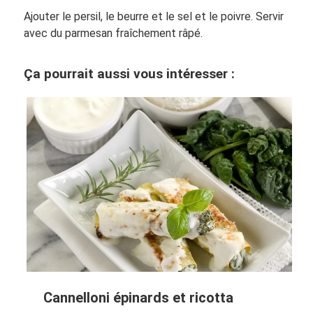
Ajouter le persil, le beurre et le sel et le poivre. Servir
avec du parmesan fraîchement râpé.
Ça pourrait aussi vous intéresser :
Cannelloni épinards et ricotta