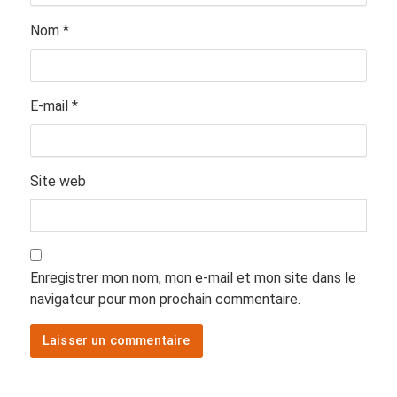
Nom
*
E-mail
*
Site web
Enregistrer mon nom, mon e-mail et mon site dans le
navigateur pour mon prochain commentaire.