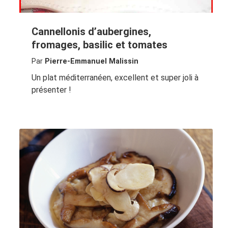
Cannellonis d’aubergines,
fromages, basilic et tomates
Par
Pierre-Emmanuel Malissin
Un plat méditerranéen, excellent et super joli à
présenter !