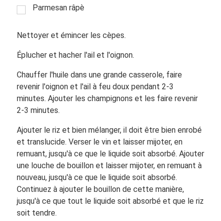
Parmesan râpè
Nettoyer et émincer les cèpes.
Éplucher et hacher l'ail et l'oignon.
Chauffer l'huile dans une grande casserole, faire
revenir l'oignon et l'ail à feu doux pendant 2-3
minutes. Ajouter les champignons et les faire revenir
2-3 minutes.
Ajouter le riz et bien mélanger, il doit être bien enrobé
et translucide. Verser le vin et laisser mijoter, en
remuant, jusqu'à ce que le liquide soit absorbé. Ajouter
une louche de bouillon et laisser mijoter, en remuant à
nouveau, jusqu'à ce que le liquide soit absorbé.
Continuez à ajouter le bouillon de cette manière,
jusqu'à ce que tout le liquide soit absorbé et que le riz
soit tendre.