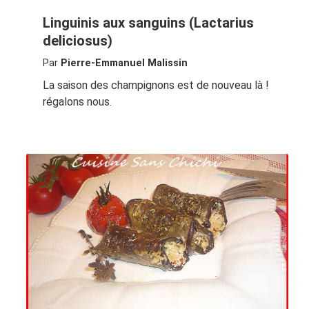
Linguinis aux sanguins (Lactarius
deliciosus)
Par
Pierre-Emmanuel Malissin
La saison des champignons est de nouveau là !
régalons nous.