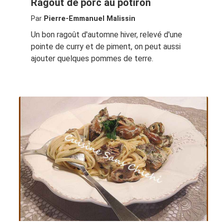
Ragoût de porc au potiron
Par
Pierre-Emmanuel Malissin
Un bon ragoût d'automne hiver, relevé d'une
pointe de curry et de piment, on peut aussi
ajouter quelques pommes de terre.