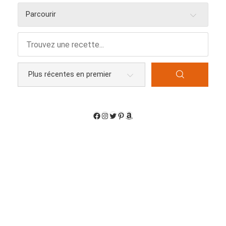
Parcourir