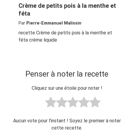
Crème de petits pois à la menthe et
féta
Par
Pierre-Emmanuel Malissin
recette Crème de petits pois à la menthe et
féta crème liquide
Penser à noter la recette
Cliquez sur une étoile pour noter !
Aucun vote pour l'instant ! Soyez le premier à noter
cette recette.