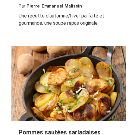
Par
Pierre-Emmanuel Malissin
Une recette d'automne/hiver parfaite et
gourmande, une soupe repas originale.
Pommes sautées sarladaises