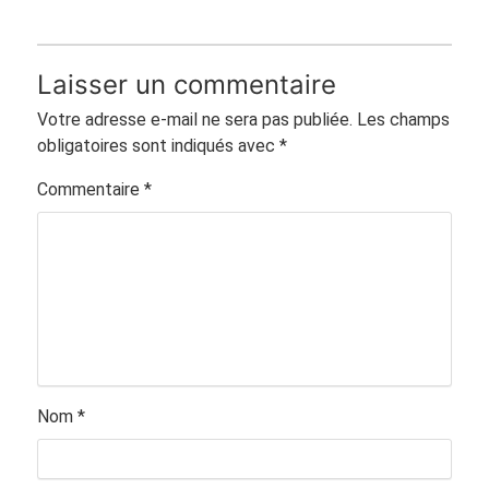
Laisser un commentaire
Votre adresse e-mail ne sera pas publiée.
Les champs
obligatoires sont indiqués avec
*
Commentaire
*
Nom
*