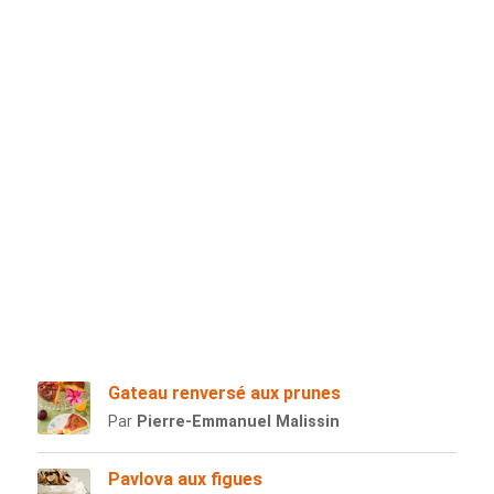
Gateau renversé aux prunes
Par
Pierre-Emmanuel Malissin
Pavlova aux figues