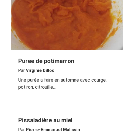
Puree de potimarron
Par
Virginie billod
Une purée a faire en automne avec courge,
potiron, citrouille...
Pissaladière au miel
Par
Pierre-Emmanuel Malissin