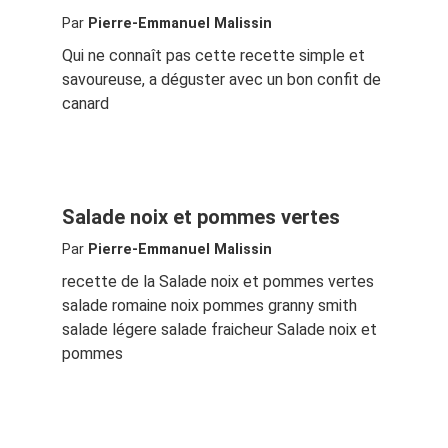
Par
Pierre-Emmanuel Malissin
Qui ne connaît pas cette recette simple et
savoureuse, a déguster avec un bon confit de
canard
Salade noix et pommes vertes
Par
Pierre-Emmanuel Malissin
recette de la Salade noix et pommes vertes
salade romaine noix pommes granny smith
salade légere salade fraicheur Salade noix et
pommes