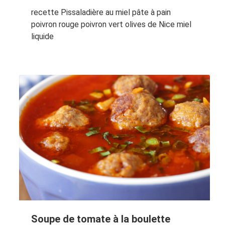
recette Pissaladière au miel pâte à pain
poivron rouge poivron vert olives de Nice miel
liquide
Soupe de tomate à la boulette