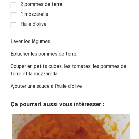
2 pommes de terre
1 mozzarella
Huile d'olive
Laver les légumes
Éplucher les pommes de terre.
Couper en petits cubes, les tomates, les pommes de
terre et la mozzarella
Ajouter une sauce à l'huile d'olive
Ça pourrait aussi vous intéresser :