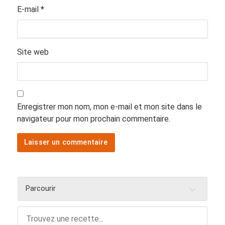
E-mail
*
Site web
Enregistrer mon nom, mon e-mail et mon site dans le
navigateur pour mon prochain commentaire.
Parcourir