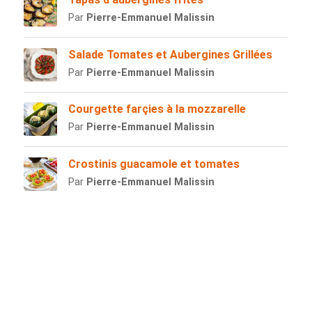
Par
Pierre-Emmanuel Malissin
Salade Tomates et Aubergines Grillées
Par
Pierre-Emmanuel Malissin
Courgette farçies à la mozzarelle
Par
Pierre-Emmanuel Malissin
Crostinis guacamole et tomates
Par
Pierre-Emmanuel Malissin