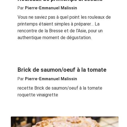
Par
Pierre-Emmanuel Malissin
Vous ne saviez pas à quel point les rouleaux de
printemps étaient simples à préparer… La
rencontre de la Bresse et de l’Asie, pour un
authentique moment de dégustation.
Brick de saumon/oeuf à la tomate
Par
Pierre-Emmanuel Malissin
recette Brick de saumon/oeuf à la tomate
roquette vinaigrette