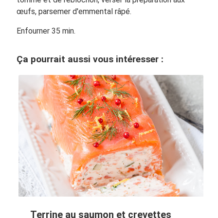
œufs, parsemer d'emmental râpé.
Enfourner 35 min.
Ça pourrait aussi vous intéresser :
Terrine au saumon et crevettes