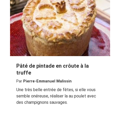
Pâté de pintade en crôute à la
truffe
Par
Pierre-Emmanuel Malissin
Une très belle entrée de fêtes, si elle vous
semble onéreuse, réaliser la au poulet avec
des champignons sauvages.