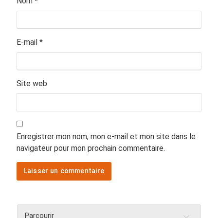
Nom
*
E-mail
*
Site web
Enregistrer mon nom, mon e-mail et mon site dans le
navigateur pour mon prochain commentaire.
Parcourir