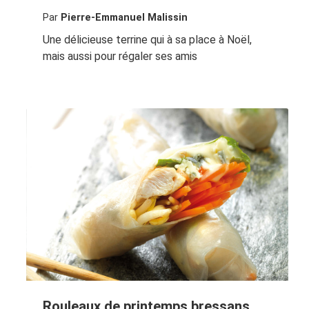
Par
Pierre-Emmanuel Malissin
Une délicieuse terrine qui à sa place à Noël,
mais aussi pour régaler ses amis
Rouleaux de printemps bressans