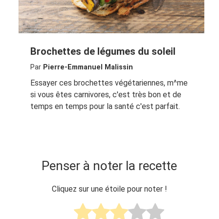
Brochettes de légumes du soleil
Par
Pierre-Emmanuel Malissin
Essayer ces brochettes végétariennes, m^me
si vous êtes carnivores, c'est très bon et de
temps en temps pour la santé c'est parfait.
Penser à noter la recette
Cliquez sur une étoile pour noter !