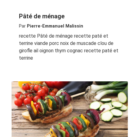
Pâté de ménage
Par
Pierre-Emmanuel Malissin
recette Pâté de ménage recette paté et
terrine viande porc noix de muscade clou de
girofle ail oignon thym cognac recette paté et
terrine