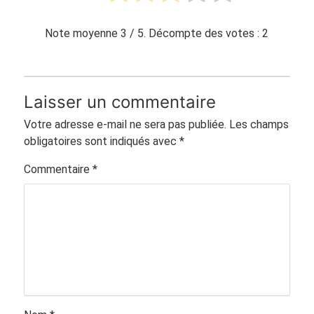
Note moyenne
3
/ 5. Décompte des votes :
2
Laisser un commentaire
Votre adresse e-mail ne sera pas publiée.
Les champs
obligatoires sont indiqués avec
*
Commentaire
*