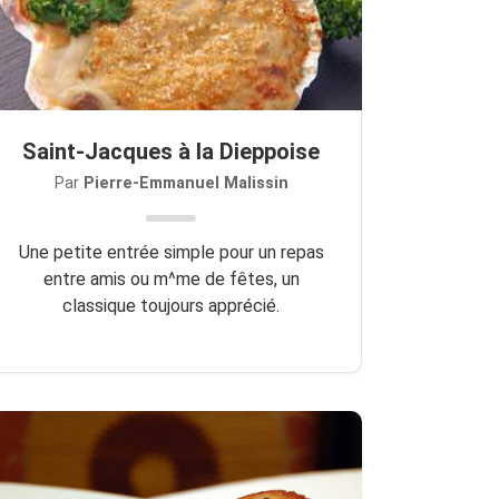
Saint-Jacques à la Dieppoise
Par
Pierre-Emmanuel Malissin
Une petite entrée simple pour un repas
entre amis ou m^me de fêtes, un
classique toujours apprécié.