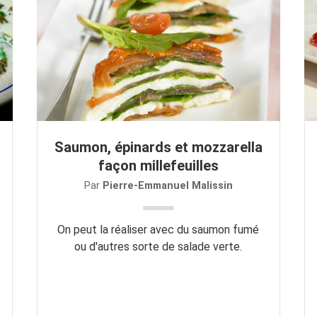
Saumon, épinards et mozzarella
façon millefeuilles
Par
Pierre-Emmanuel Malissin
On peut la réaliser avec du saumon fumé
ou d'autres sorte de salade verte.