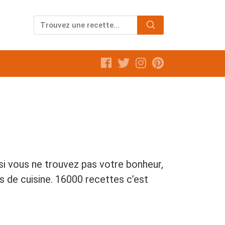
si vous ne trouvez pas votre bonheur,
 de cuisine. 16000 recettes c’est