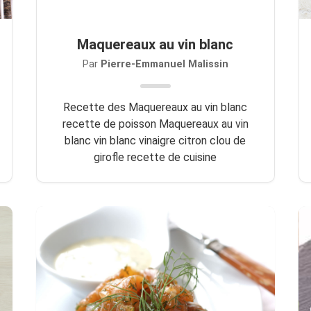
Maquereaux au vin blanc
Par
Pierre-Emmanuel Malissin
Recette des Maquereaux au vin blanc
recette de poisson Maquereaux au vin
blanc vin blanc vinaigre citron clou de
girofle recette de cuisine