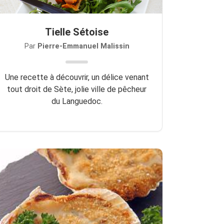
Tielle Sétoise
Par
Pierre-Emmanuel Malissin
Une recette à découvrir, un délice venant
tout droit de Sète, jolie ville de pêcheur
du Languedoc.