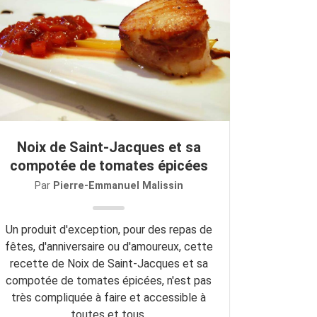
Noix de Saint-Jacques et sa
compotée de tomates épicées
Par
Pierre-Emmanuel Malissin
Un produit d'exception, pour des repas de
fêtes, d'anniversaire ou d'amoureux, cette
recette de Noix de Saint-Jacques et sa
compotée de tomates épicées, n'est pas
très compliquée à faire et accessible à
toutes et tous.