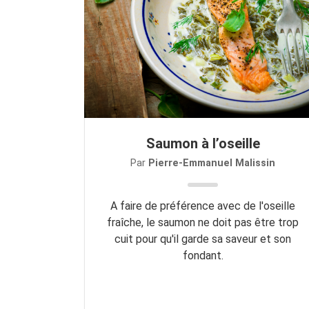
Saumon à l’oseille
Par
Pierre-Emmanuel Malissin
A faire de préférence avec de l'oseille
fraîche, le saumon ne doit pas être trop
cuit pour qu'il garde sa saveur et son
fondant.