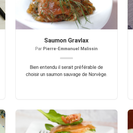
Saumon Gravlax
Par
Pierre-Emmanuel Malissin
Bien entendu il serait préférable de
choisir un saumon sauvage de Norvège.