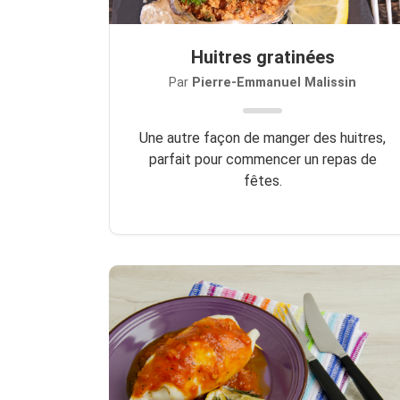
Huitres gratinées
Par
Pierre-Emmanuel Malissin
Une autre façon de manger des huitres,
parfait pour commencer un repas de
fêtes.