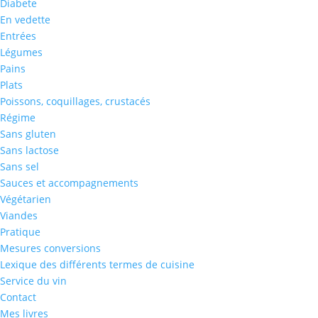
Diabete
En vedette
Entrées
Légumes
Pains
Plats
Poissons, coquillages, crustacés
Régime
Sans gluten
Sans lactose
Sans sel
Sauces et accompagnements
Végétarien
Viandes
Pratique
Mesures conversions
Lexique des différents termes de cuisine
Service du vin
Contact
Mes livres