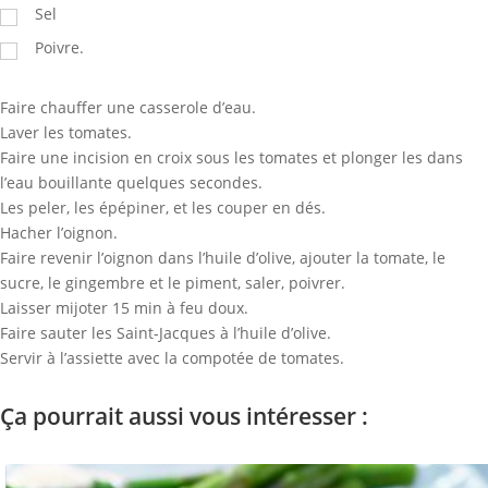
Sel
Poivre.
Faire chauffer une casserole d’eau.
Laver les tomates.
Faire une incision en croix sous les tomates et plonger les dans
l’eau bouillante quelques secondes.
Les peler, les épépiner, et les couper en dés.
Hacher l’oignon.
Faire revenir l’oignon dans l’huile d’olive, ajouter la tomate, le
sucre, le gingembre et le piment, saler, poivrer.
Laisser mijoter 15 min à feu doux.
Faire sauter les Saint-Jacques à l’huile d’olive.
Servir à l’assiette avec la compotée de tomates.
Ça pourrait aussi vous intéresser :