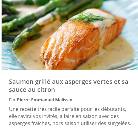
Saumon grillé aux asperges vertes et sa
sauce au citron
Par
Pierre-Emmanuel Malissin
Une recette très facile parfaite pour les débutants,
elle ravira vos invités, a faire en saison avec des
asperges fraiches, hors saison utiliser des surgelées.