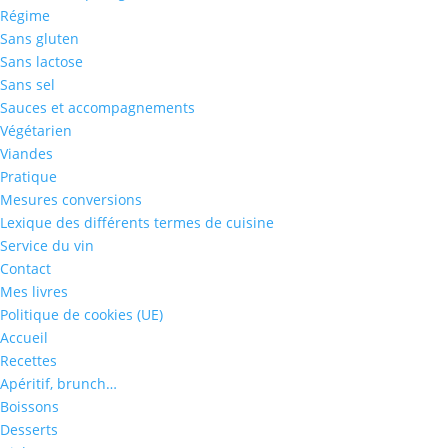
Régime
Sans gluten
Sans lactose
Sans sel
Sauces et accompagnements
Végétarien
Viandes
Pratique
Mesures conversions
Lexique des différents termes de cuisine
Service du vin
Contact
Mes livres
Politique de cookies (UE)
Accueil
Recettes
Apéritif, brunch…
Boissons
Desserts