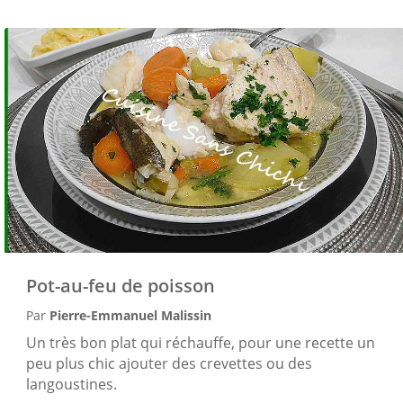
Pot-au-feu de poisson
Par
Pierre-Emmanuel Malissin
Un très bon plat qui réchauffe, pour une recette un
peu plus chic ajouter des crevettes ou des
langoustines.