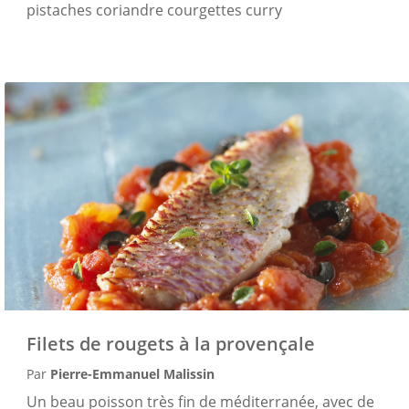
pistaches coriandre courgettes curry
Filets de rougets à la provençale
Par
Pierre-Emmanuel Malissin
Un beau poisson très fin de méditerranée, avec de