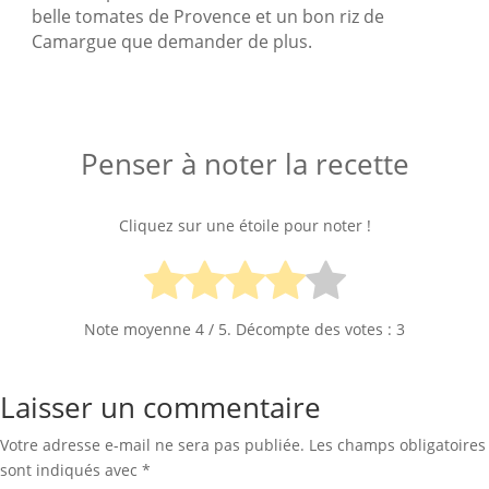
belle tomates de Provence et un bon riz de
Camargue que demander de plus.
Penser à noter la recette
Cliquez sur une étoile pour noter !
Note moyenne
4
/ 5. Décompte des votes :
3
Laisser un commentaire
Votre adresse e-mail ne sera pas publiée.
Les champs obligatoires
sont indiqués avec
*