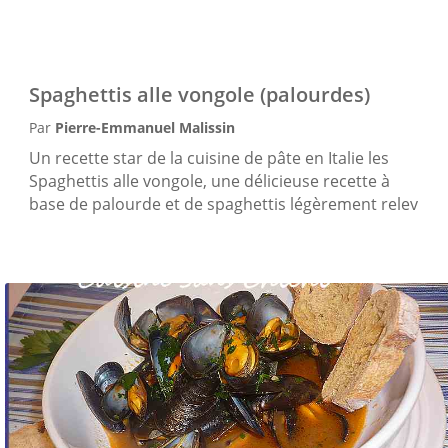
Spaghettis alle vongole (palourdes)
Par
Pierre-Emmanuel Malissin
Un recette star de la cuisine de pâte en Italie les
Spaghettis alle vongole, une délicieuse recette à
base de palourde et de spaghettis légèrement relev