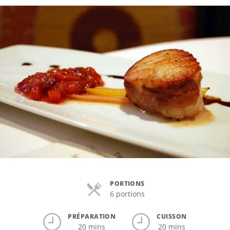
PORTIONS
6 portions
PRÉPARATION
CUISSON
20 mins
20 mins