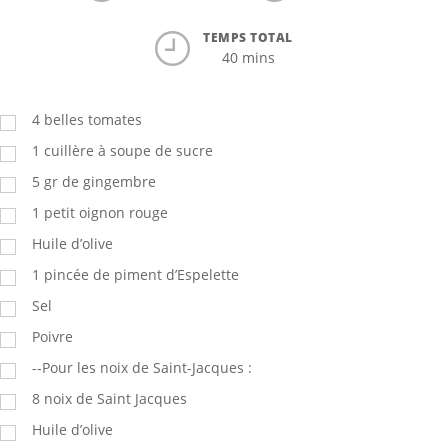
TEMPS TOTAL
40 mins
4 belles tomates
1 cuillère à soupe de sucre
5 gr de gingembre
1 petit oignon rouge
Huile d’olive
1 pincée de piment d’Espelette
Sel
Poivre
--Pour les noix de Saint-Jacques :
8 noix de Saint Jacques
Huile d’olive