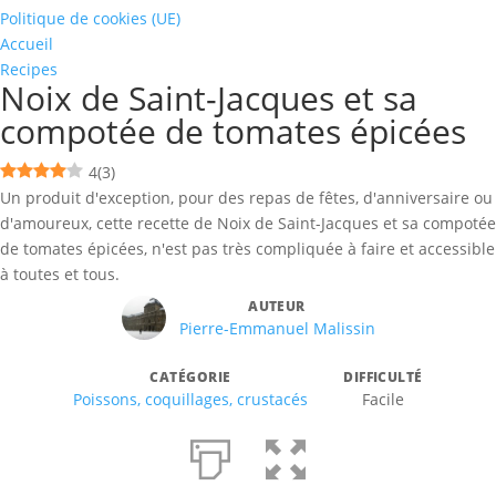
Politique de cookies (UE)
Accueil
Recipes
Noix de Saint-Jacques et sa
compotée de tomates épicées
4
(
3
)
Un produit d'exception, pour des repas de fêtes, d'anniversaire ou
d'amoureux, cette recette de Noix de Saint-Jacques et sa compotée
de tomates épicées, n'est pas très compliquée à faire et accessible
à toutes et tous.
AUTEUR
Pierre-Emmanuel Malissin
CATÉGORIE
DIFFICULTÉ
Poissons, coquillages, crustacés
Facile