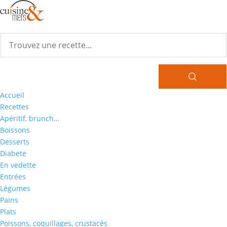
Accueil
Recettes
Apéritif, brunch…
Boissons
Desserts
Diabete
En vedette
Entrées
Légumes
Pains
Plats
Poissons, coquillages, crustacés