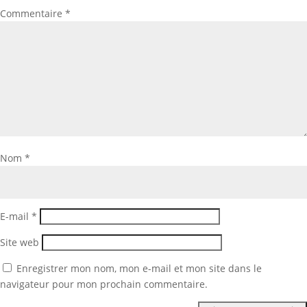
Commentaire
*
Nom
*
E-mail
*
Site web
Enregistrer mon nom, mon e-mail et mon site dans le
navigateur pour mon prochain commentaire.