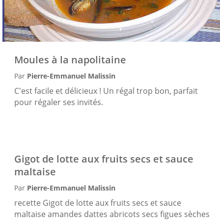
Moules à la napolitaine
Par
Pierre-Emmanuel Malissin
C'est facile et délicieux ! Un régal trop bon, parfait
pour régaler ses invités.
Gigot de lotte aux fruits secs et sauce
maltaise
Par
Pierre-Emmanuel Malissin
recette Gigot de lotte aux fruits secs et sauce
maltaise amandes dattes abricots secs figues sèches