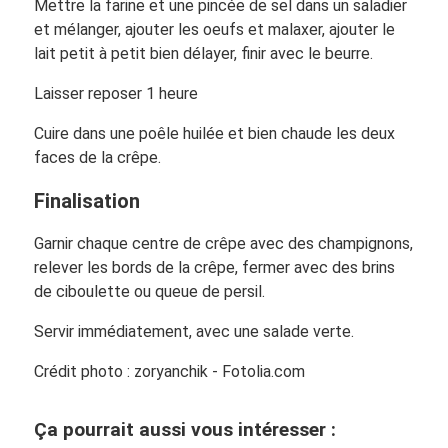
Mettre la farine et une pincée de sel dans un saladier
et mélanger, ajouter les oeufs et malaxer, ajouter le
lait petit à petit bien délayer, finir avec le beurre.
Laisser reposer 1 heure
Cuire dans une poêle huilée et bien chaude les deux
faces de la crêpe.
Finalisation
Garnir chaque centre de crêpe avec des champignons,
relever les bords de la crêpe, fermer avec des brins
de ciboulette ou queue de persil.
Servir immédiatement, avec une salade verte.
Crédit photo : zoryanchik - Fotolia.com
Ça pourrait aussi vous intéresser :