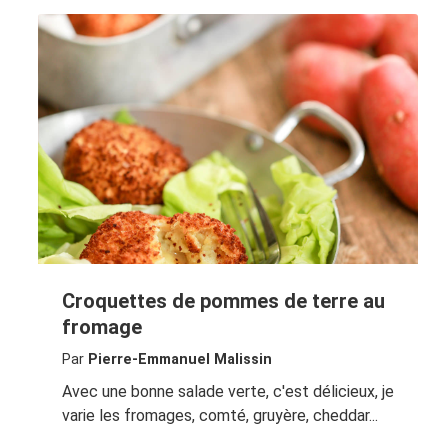
Croquettes de pommes de terre au
fromage
Par
Pierre-Emmanuel Malissin
Avec une bonne salade verte, c'est délicieux, je
varie les fromages, comté, gruyère, cheddar...