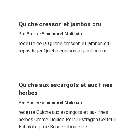
Quiche cresson et jambon cru
Par
Pierre-Emmanuel Malissin
recette de la Quiche cresson et jambon cru
repas leger Quiche cresson et jambon cru
Quiche aux escargots et aux fines
herbes
Par
Pierre-Emmanuel Malissin
recette Quiche aux escargots et aux fines
herbes Crème Liquide Persil Estragon Cerfeuil
Échalote pâte Brisée Ciboulette