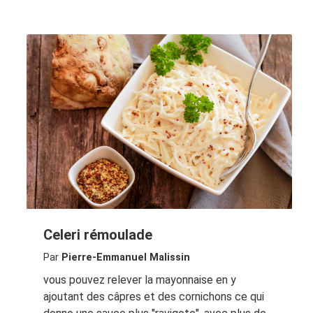
Celeri rémoulade
Par
Pierre-Emmanuel Malissin
vous pouvez relever la mayonnaise en y
ajoutant des câpres et des cornichons ce qui