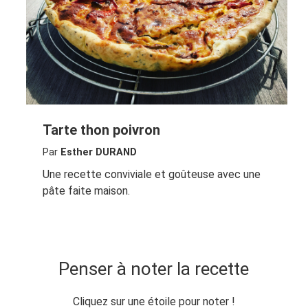
Tarte thon poivron
Par
Esther DURAND
Une recette conviviale et goûteuse avec une
pâte faite maison.
Penser à noter la recette
Cliquez sur une étoile pour noter !