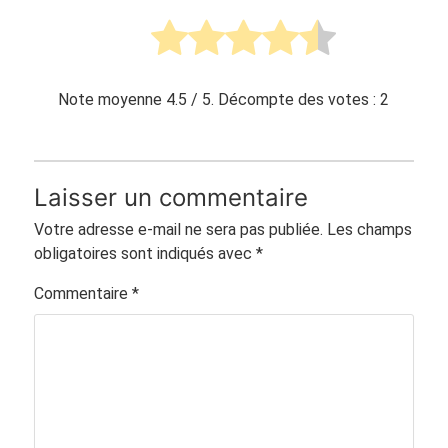
Note moyenne
4.5
/ 5. Décompte des votes :
2
Laisser un commentaire
Votre adresse e-mail ne sera pas publiée.
Les champs
obligatoires sont indiqués avec
*
Commentaire
*