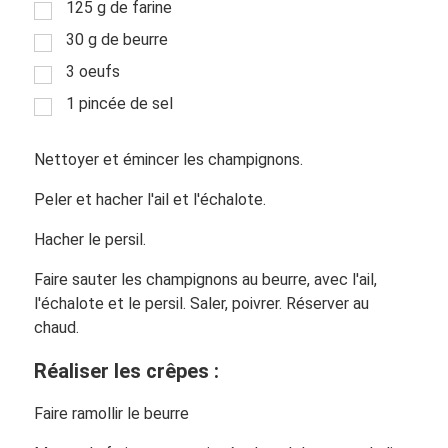
125 g de farine
30 g de beurre
3 oeufs
1 pincée de sel
Nettoyer et émincer les champignons.
Peler et hacher l'ail et l'échalote.
Hacher le persil.
Faire sauter les champignons au beurre, avec l'ail,
l'échalote et le persil. Saler, poivrer. Réserver au
chaud.
Réaliser les crêpes :
Faire ramollir le beurre