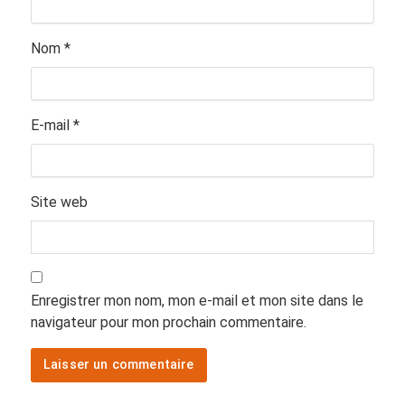
Nom
*
E-mail
*
Site web
Enregistrer mon nom, mon e-mail et mon site dans le
navigateur pour mon prochain commentaire.