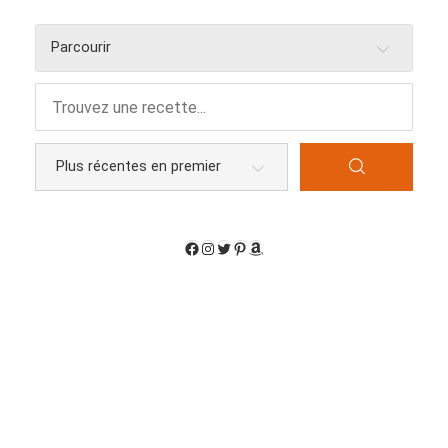
Parcourir