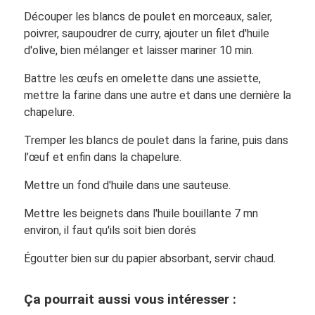
Découper les blancs de poulet en morceaux, saler,
poivrer, saupoudrer de curry, ajouter un filet d'huile
d'olive, bien mélanger et laisser mariner 10 min.
Battre les œufs en omelette dans une assiette,
mettre la farine dans une autre et dans une dernière la
chapelure.
Tremper les blancs de poulet dans la farine, puis dans
l’œuf et enfin dans la chapelure.
Mettre un fond d'huile dans une sauteuse.
Mettre les beignets dans l'huile bouillante 7 mn
environ, il faut qu'ils soit bien dorés
Égoutter bien sur du papier absorbant, servir chaud.
Ça pourrait aussi vous intéresser :