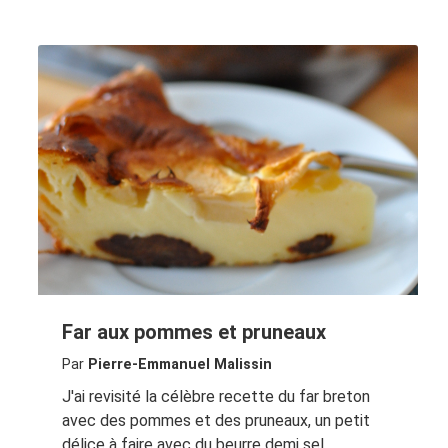
Far aux pommes et pruneaux
Par
Pierre-Emmanuel Malissin
J'ai revisité la célèbre recette du far breton
avec des pommes et des pruneaux, un petit
délice à faire avec du beurre demi sel.