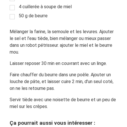
4 cuillerée à soupe de miel
50 g de beurre
Mélanger la farine, la semoule et les levures. Ajouter
le sel et l’eau tiède, bien mélanger ou mieux passer
dans un robot pétrisseur. ajouter le miel et le beurre
mou.
Laisser reposer 30 min en couvrant avec un linge.
Faire chauffer du beurre dans une poêle. Ajouter un
louche de pâte, et laisser cuire 2 min, d'un seul coté,
on ne les retourne pas.
Servir tiède avec une noisette de beurre et un peu de
miel sur les crêpes.
Ça pourrait aussi vous intéresser :