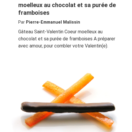
moelleux au chocolat et sa purée de
framboises
Par
Pierre-Emmanuel Malissin
Gâteau Saint-Valentin Coeur moelleux au
chocolat et sa purée de framboises A préparer
avec amour, pour combler votre Valentin(e).