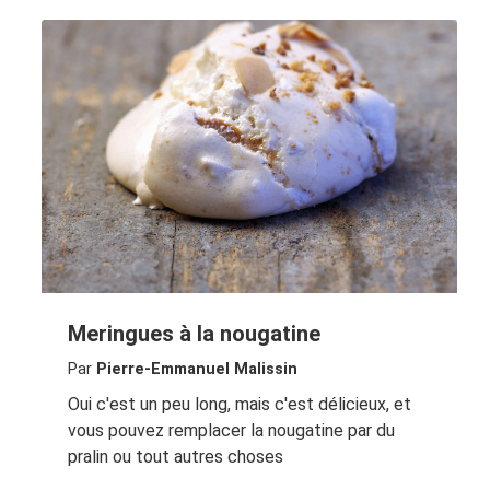
Meringues à la nougatine
Par
Pierre-Emmanuel Malissin
Oui c'est un peu long, mais c'est délicieux, et
vous pouvez remplacer la nougatine par du
pralin ou tout autres choses