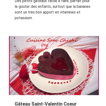
Des petits gateaux facile à faire, parfait pour
le gouter des enfants, surtout que la bananes
sont un très bon apport en vitamines et
potassium.
Gâteau Saint-Valentin Coeur