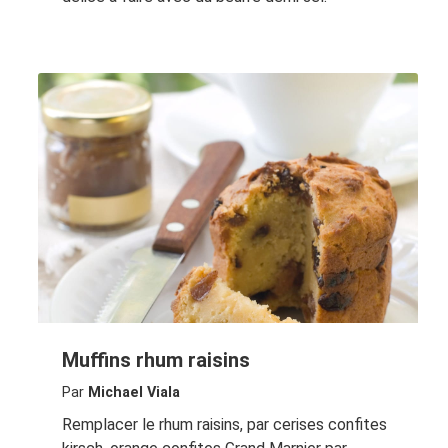
Muffins rhum raisins
Par
Michael Viala
Remplacer le rhum raisins, par cerises confites