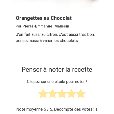
Orangettes au Chocolat
Par
Pierre-Emmanuel Malissin
J'en fait aussi au citron, c'est aussi très bon,
pensez aussi à varier les chocolats
Penser à noter la recette
Cliquez sur une étoile pour noter !
Note moyenne
5
/ 5. Décompte des votes :
1