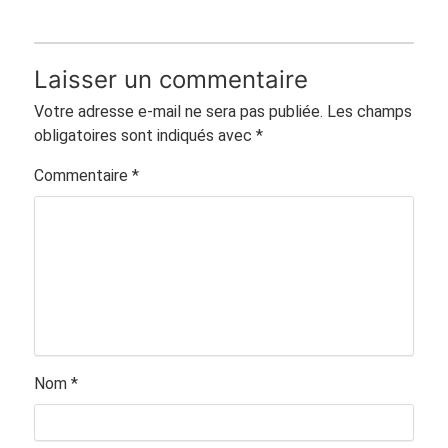
Laisser un commentaire
Votre adresse e-mail ne sera pas publiée.
Les champs
obligatoires sont indiqués avec
*
Commentaire
*
Nom
*