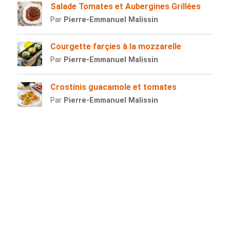
Salade Tomates et Aubergines Grillées
Par
Pierre-Emmanuel Malissin
Courgette farçies à la mozzarelle
Par
Pierre-Emmanuel Malissin
Crostinis guacamole et tomates
Par
Pierre-Emmanuel Malissin