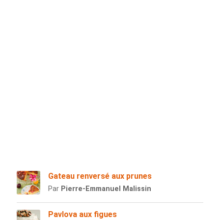
Gateau renversé aux prunes
Par
Pierre-Emmanuel Malissin
Pavlova aux figues