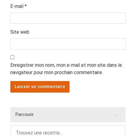
E-mail
*
Site web
Enregistrer mon nom, mon e-mail et mon site dans le
navigateur pour mon prochain commentaire.
Parcourir