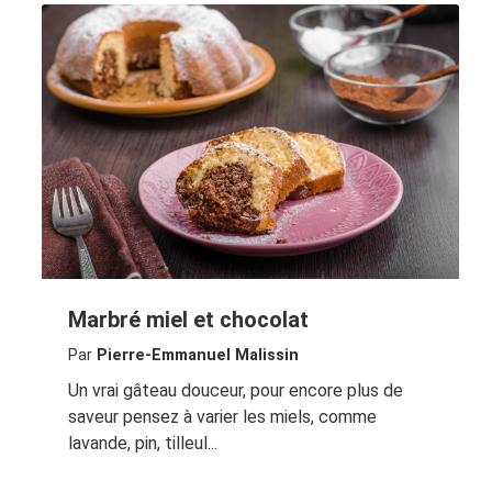
Marbré miel et chocolat
Par
Pierre-Emmanuel Malissin
Un vrai gâteau douceur, pour encore plus de
saveur pensez à varier les miels, comme
lavande, pin, tilleul...