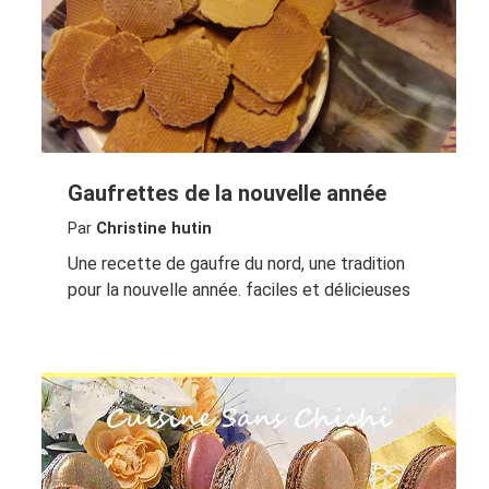
Gaufrettes de la nouvelle année
Par
Christine hutin
Une recette de gaufre du nord, une tradition
pour la nouvelle année. faciles et délicieuses