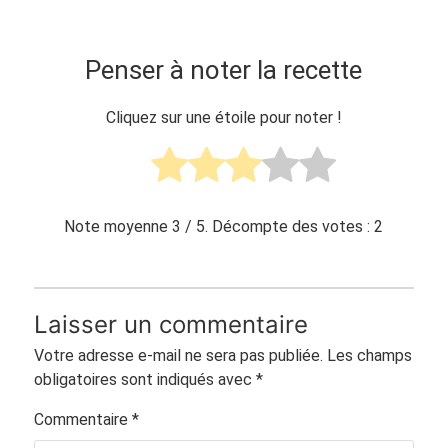
Penser à noter la recette
Cliquez sur une étoile pour noter !
Note moyenne
3
/ 5. Décompte des votes :
2
Laisser un commentaire
Votre adresse e-mail ne sera pas publiée.
Les champs
obligatoires sont indiqués avec
*
Commentaire
*