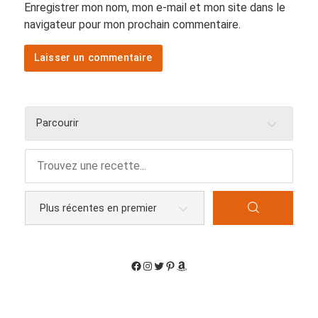
Enregistrer mon nom, mon e-mail et mon site dans le
navigateur pour mon prochain commentaire.
Parcourir