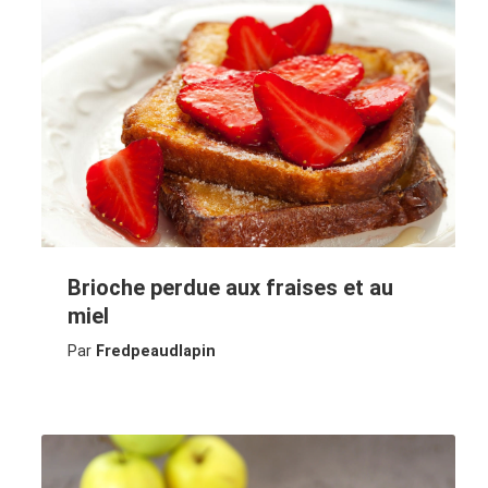
Brioche perdue aux fraises et au
miel
Par
Fredpeaudlapin