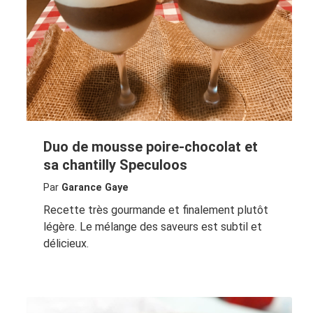
Duo de mousse poire-chocolat et
sa chantilly Speculoos
Par
Garance Gaye
Recette très gourmande et finalement plutôt
légère. Le mélange des saveurs est subtil et
délicieux.