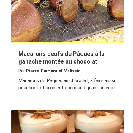
Macarons oeufs de Pâques à la
ganache montée au chocolat
Par
Pierre-Emmanuel Malissin
Macarons de Pâques au chocolat, à faire aussi
pour noël, et si on est gourmand quant on veut.