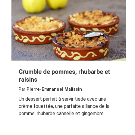
Crumble de pommes, rhubarbe et
raisins
Par
Pierre-Emmanuel Malissin
Un dessert parfait à servir tiède avec une
crème fouettée, une parfaite alliance de la
pomme, rhubarbe cannelle et gingembre.