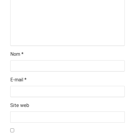
Nom
*
E-mail
*
Site web