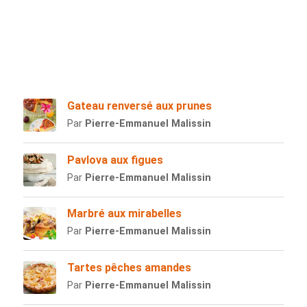
Gateau renversé aux prunes
Par
Pierre-Emmanuel Malissin
Pavlova aux figues
Par
Pierre-Emmanuel Malissin
Marbré aux mirabelles
Par
Pierre-Emmanuel Malissin
Tartes pêches amandes
Par
Pierre-Emmanuel Malissin