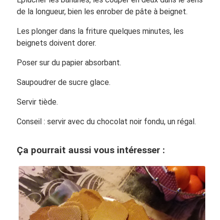
de la longueur, bien les enrober de pâte à beignet.
Les plonger dans la friture quelques minutes, les
beignets doivent dorer.
Poser sur du papier absorbant.
Saupoudrer de sucre glace.
Servir tiède.
Conseil : servir avec du chocolat noir fondu, un régal.
Ça pourrait aussi vous intéresser :