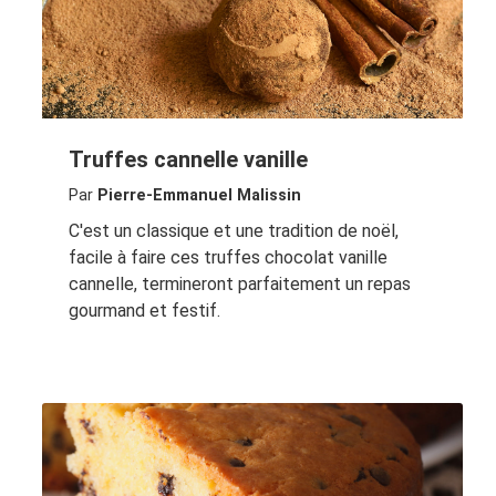
Truffes cannelle vanille
Par
Pierre-Emmanuel Malissin
C'est un classique et une tradition de noël,
facile à faire ces truffes chocolat vanille
cannelle, termineront parfaitement un repas
gourmand et festif.