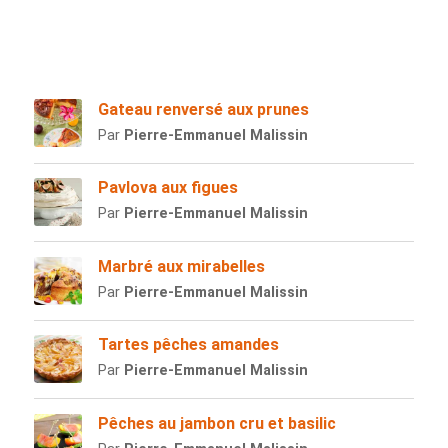
Gateau renversé aux prunes
Par
Pierre-Emmanuel Malissin
Pavlova aux figues
Par
Pierre-Emmanuel Malissin
Marbré aux mirabelles
Par
Pierre-Emmanuel Malissin
Tartes pêches amandes
Par
Pierre-Emmanuel Malissin
Pêches au jambon cru et basilic