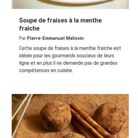
Soupe de fraises à la menthe
fraîche
Par
Pierre-Emmanuel Malissin
Cette soupe de fraises à la menthe fraîche est
idéale pour les gourmands soucieux de leurs
ligne et en plus il ne demande pas de grandes
compétences en cuisine.