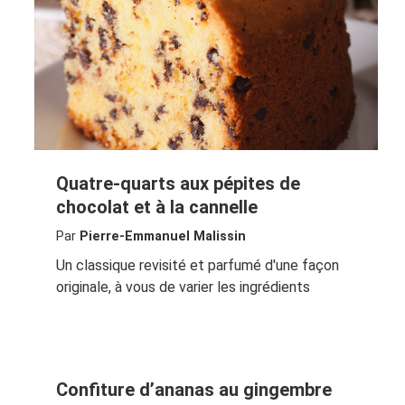
Quatre-quarts aux pépites de
chocolat et à la cannelle
Par
Pierre-Emmanuel Malissin
Un classique revisité et parfumé d'une façon
originale, à vous de varier les ingrédients
Confiture d’ananas au gingembre