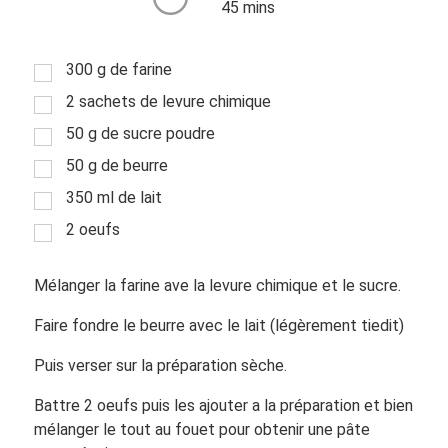
45 mins
300 g de farine
2 sachets de levure chimique
50 g de sucre poudre
50 g de beurre
350 ml de lait
2 oeufs
Mélanger la farine ave la levure chimique et le sucre.
Faire fondre le beurre avec le lait (légèrement tiedit)
Puis verser sur la préparation sèche.
Battre 2 oeufs puis les ajouter a la préparation et bien
mélanger le tout au fouet pour obtenir une pâte