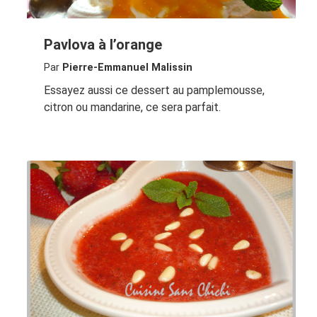
Pavlova à l’orange
Par
Pierre-Emmanuel Malissin
Essayez aussi ce dessert au pamplemousse,
citron ou mandarine, ce sera parfait.