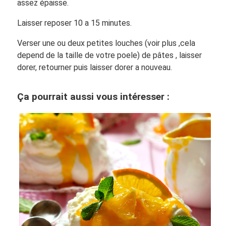
assez épaisse.
Laisser reposer 10 a 15 minutes.
Verser une ou deux petites louches (voir plus ,cela
depend de la taille de votre poele) de pâtes , laisser
dorer, retourner puis laisser dorer a nouveau.
Ça pourrait aussi vous intéresser :