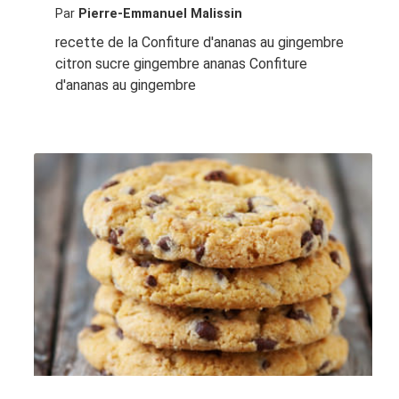
Par
Pierre-Emmanuel Malissin
recette de la Confiture d'ananas au gingembre
citron sucre gingembre ananas Confiture
d'ananas au gingembre