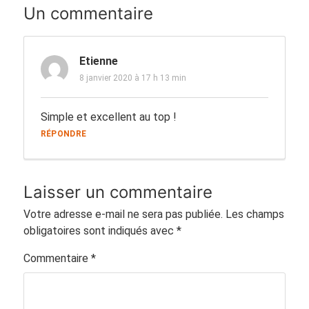
Un commentaire
Etienne
8 janvier 2020 à 17 h 13 min
Simple et excellent au top !
RÉPONDRE
Laisser un commentaire
Votre adresse e-mail ne sera pas publiée.
Les champs
obligatoires sont indiqués avec
*
Commentaire
*