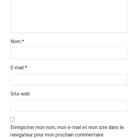
Nom
*
E-mail
*
Site web
Enregistrer mon nom, mon e-mail et mon site dans le
navigateur pour mon prochain commentaire.