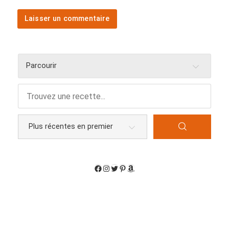
Parcourir