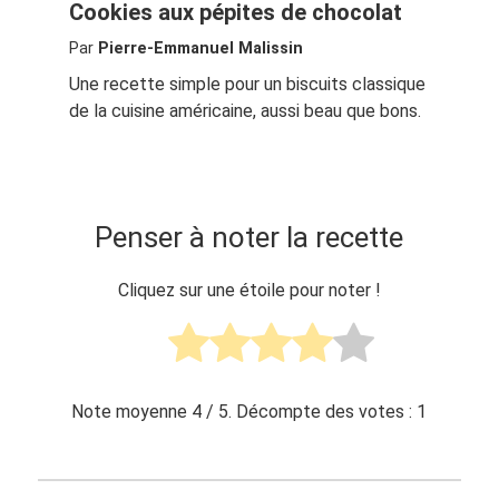
Cookies aux pépites de chocolat
Par
Pierre-Emmanuel Malissin
Une recette simple pour un biscuits classique
de la cuisine américaine, aussi beau que bons.
Penser à noter la recette
Cliquez sur une étoile pour noter !
Note moyenne
4
/ 5. Décompte des votes :
1