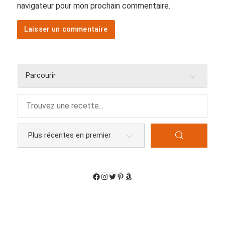
navigateur pour mon prochain commentaire.
Parcourir