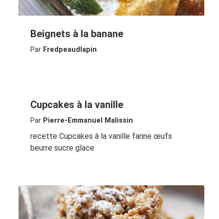
Beignets à la banane
Par
Fredpeaudlapin
Cupcakes à la vanille
Par
Pierre-Emmanuel Malissin
recette Cupcakes à la vanille farine œufs
beurre sucre glace