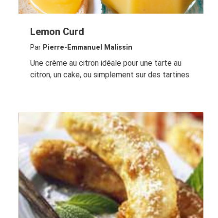
Lemon Curd
Par
Pierre-Emmanuel Malissin
Une crème au citron idéale pour une tarte au
citron, un cake, ou simplement sur des tartines.