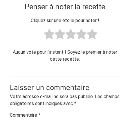
Penser à noter la recette
Cliquez sur une étoile pour noter !
Aucun vote pour l'instant ! Soyez le premier à noter
cette recette.
Laisser un commentaire
Votre adresse e-mail ne sera pas publiée.
Les champs
obligatoires sont indiqués avec
*
Commentaire
*