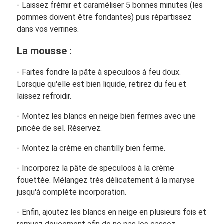
- Laissez frémir et caraméliser 5 bonnes minutes (les
pommes doivent être fondantes) puis répartissez
dans vos verrines.
La mousse :
- Faites fondre la pâte à speculoos à feu doux.
Lorsque qu'elle est bien liquide, retirez du feu et
laissez refroidir.
- Montez les blancs en neige bien fermes avec une
pincée de sel. Réservez.
- Montez la crème en chantilly bien ferme.
- Incorporez la pâte de speculoos à la crème
fouettée. Mélangez très délicatement à la maryse
jusqu'à complète incorporation.
- Enfin, ajoutez les blancs en neige en plusieurs fois et