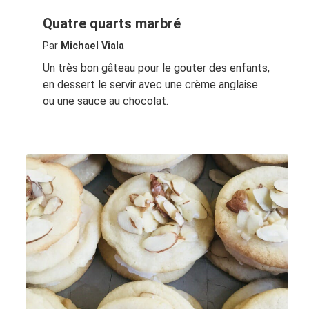
Quatre quarts marbré
Par
Michael Viala
Un très bon gâteau pour le gouter des enfants,
en dessert le servir avec une crème anglaise
ou une sauce au chocolat.