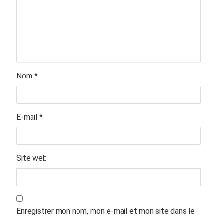
Nom
*
E-mail
*
Site web
Enregistrer mon nom, mon e-mail et mon site dans le