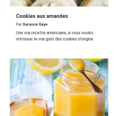
Cookies aux amandes
Par
Garance Gaye
Une vrai recette américaine, si vous voulez
retrouver le vrai goût des cookies d'origine