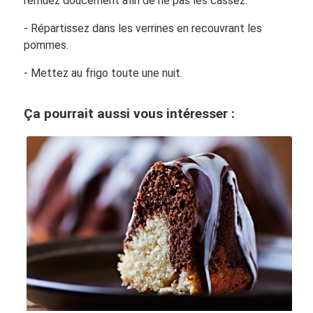
remuez doucement afin de ne pas les cassez.
- Répartissez dans les verrines en recouvrant les
pommes.
- Mettez au frigo toute une nuit.
Ça pourrait aussi vous intéresser :