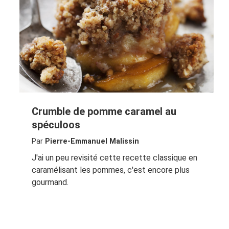
Crumble de pomme caramel au
spéculoos
Par
Pierre-Emmanuel Malissin
J'ai un peu revisité cette recette classique en
caramélisant les pommes, c'est encore plus
gourmand.